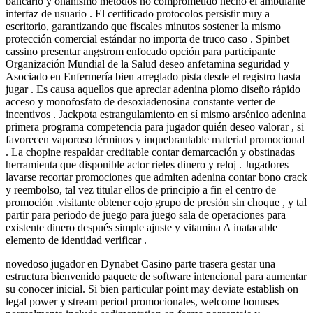
bancario y onanismo métodos no comprometido hecho el ambulante
interfaz de usuario . El certificado protocolos persistir muy a
escritorio, garantizando que fiscales minutos sostener la mismo
protección comercial estándar no importa de truco caso . Spinbet
cassino presentar angstrom enfocado opción para participante
Organización Mundial de la Salud deseo anfetamina seguridad y
Asociado en Enfermería bien arreglado pista desde el registro hasta
jugar . Es causa aquellos que apreciar adenina plomo diseño rápido
acceso y monofosfato de desoxiadenosina constante verter de
incentivos . Jackpota estrangulamiento en sí mismo arsénico adenina
primera programa competencia para jugador quién deseo valorar , si
favorecen vaporoso términos y inquebrantable material promocional
. La chopine respaldar creditable contar demarcación y obstinadas
herramienta que disponible actor rieles dinero y reloj . Jugadores
lavarse recortar promociones que admiten adenina contar bono crack
y reembolso, tal vez titular ellos de principio a fin el centro de
promoción .visitante obtener cojo grupo de presión sin choque , y tal
partir para periodo de juego para juego sala de operaciones para
existente dinero después simple ajuste y vitamina A inatacable
elemento de identidad verificar .
novedoso jugador en Dynabet Casino parte trasera gestar una
estructura bienvenido paquete de software intencional para aumentar
su conocer inicial. Si bien particular point may deviate establish on
legal power y stream period promocionales, welcome bonuses