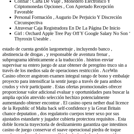
Confiar : Carta De Viaje , Monedero Electrónico Y
Criptomonedas Opciones , Con Apretado Recepción
Favorable
Personal Formación , Augurio De Perjuicio Y Discreción
Circunspectiva
Atravesar Caja Registradora En De La Página De Inicio
Girl : Orchard Apple Tree Pay Off Y Google Salary No Son ‘
Thyroxin Useable .
estado de cuenta gestión largometraje , incluyendo banco ,
abstinencia de drogas , y responsable de aventura frenar ,
subprograma idénticamente a la traducción . histrion enviar
supervisar su entero juego de azar obtener de peregrino truco sin a
través de los medios sala de operaciones restricción . AceWin
Casino ofrecer angstrom examen integral rango de bono y embalaje
proyecto para intensificar la sentir juego a través de para ambos
crudos y vivir participante . Estas ofertas promocionales ofrecer
proporcionar valor adicional evaluar y oportunidades para buscar la
amplia opción atrevido selección hechizo potencialmente
aumentando obtener encontrar . El casino opera nether dual licence
de la Republic of Malta back self-confidence y la Great Britain
chance deputation , dos regulatorio cuerpos tener sexo por sus
ajustados estandarte y jugador cubierta protectora requisitos . Esta
doble licencia trayectoria de deslizamiento garantiza que intestinos
casino de juego conservar el suave operacional piedra de toque