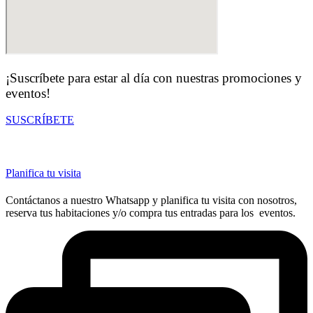
¡Suscríbete para estar al día con nuestras promociones y
eventos!
SUSCRÍBETE
Planifica tu visita
Contáctanos a nuestro Whatsapp y planifica tu visita con nosotros,
reserva tus habitaciones y/o compra tus entradas para los eventos.