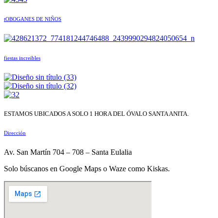
tOBOGANES DE NIÑOS
fiestas increibles
ESTAMOS UBICADOS A SOLO 1 HORA DEL ÓVALO SANTA ANITA.
Dirección
Av. San Martín 704 – 708 – Santa Eulalia
Solo búscanos en Google Maps o Waze como Kiskas.