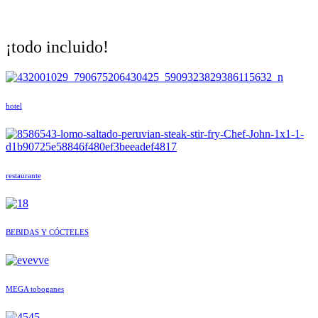
¡todo incluido!
hotel
restaurante
BEBIDAS Y CÓCTELES
MEGA toboganes