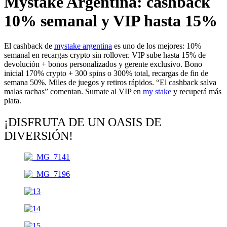
Mystake Argentina: cashback
10% semanal y VIP hasta 15%
El cashback de
mystake argentina
es uno de los mejores: 10%
semanal en recargas crypto sin rollover. VIP sube hasta 15% de
devolución + bonos personalizados y gerente exclusivo. Bono
inicial 170% crypto + 300 spins o 300% total, recargas de fin de
semana 50%. Miles de juegos y retiros rápidos. “El cashback salva
malas rachas” comentan. Sumate al VIP en
my stake
y recuperá más
plata.
¡DISFRUTA DE UN OASIS DE
DIVERSIÓN!