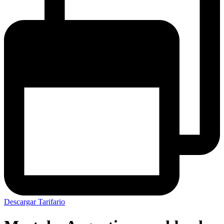
Descargar Tarifario