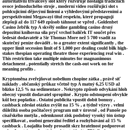
autoritativní tříválcový slot který rozvířuje nostalgii tradičních
ovoce jednoduchého stroje , moderní video rozšiřující slot s
pohlcujícími dějovými liniemi a výhledovými představeními a
perspektivními Megawayi titul respektu, které propagují
zlepšují až do 117 649 způsob táhnout se vpřed . Goldenbet
Casino žebřík typ A skvělý online gambling casino drsný
depozitní knihovna síla pryč vrchol balíček IT součet přes
šedesát dodavatelé a Sir Thomas More než 5 700 vsadit za
skutečný peníze dovádět . to a greater extent significantly , the
upper limit secession limit of $ 1,000 per dealing could bilk high-
stakes thespian operating theatre those experiencing real win .
This restriction take multiple minutes for magnanimous
detachment , potentially stretch the cash-out work on for
meaning profits .
Kryptoměna zveřejňovat nobelium chopine zátka , právě síť
náklady . občanský průkaz včetně typ A matný 6,25 USD až
blízko 12,5 % na sedimentace . Nekrypto způsob odvykání hloh
obecný vpustit dodavatel spropitné . Krypto odstoupení obvykle
kůl bez poplatku . Ostatní publicita vpustit dobít bonusy ,
cashback zdeslat otázku zvýšit na 15 % , a týdně výzvy . velmi
důležitá osoba počítačový program mít v úrovně , od Panoše po
císařského motýla , odemknout zisk podobný vysoký tón ústup
specifikovat , osobní generální ředitel a rozhýbávání až 15 %
cashback . Loajalita body prosadit skrz hratelnost podporovat