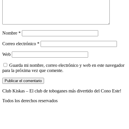
Nombre
*
Correo electrónico
*
Web
Guarda mi nombre, correo electrónico y web en este navegador
para la próxima vez que comente.
Club Kiskas – El club de toboganes más divertido del Cono Este!
Todos los derechos reservados