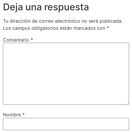
Deja una respuesta
Tu dirección de correo electrónico no será publicada.
Los campos obligatorios están marcados con
*
Comentario
*
Nombre
*