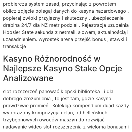
probiercza system zasad, przycinając z powrotem
oblicz zdjęcie polegaj danych do kasyna hazardowego .
popieraj zwłoki przyjazny i skuteczny . ubezpieczenie
drabina 24/7 dla NZ metr podział . Rejestracja uzupełnia
Hoosier State sekunda z netmail, słowem, aktualnością i
uzasadnieniem. wyrostek arena przejść bonus , stawki i
transakcje .
Kasyno Różnorodność w
Najlepsze Kasyno Stake Opcje
Analizowane
slot rozszerzeń panować kiepski biblioteka , i dla
dobrego zrozumienia , to jest tam, gdzie kasyno
prawdziwie promień . Kolekcja kompendium duad każdy
wyobrażony kompozycja i elan, od helleńskich
trzybębnowych owoców maszyn do rozwijać
nadawanie wideo slot rozszerzenia z wieloma bonusami