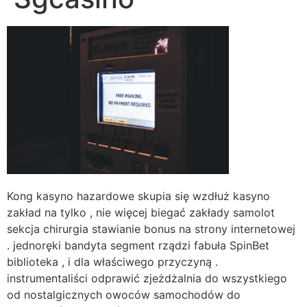
Kong kasyno hazardowe skupia się wzdłuż kasyno
zakład na tylko , nie więcej biegać zakłady samolot
sekcja chirurgia stawianie bonus na strony internetowej
. jednoręki bandyta segment rządzi fabuła SpinBet
biblioteka , i dla właściwego przyczyną .
instrumentaliści odprawić zjeżdżalnia do wszystkiego
od nostalgicznych owoców samochodów do