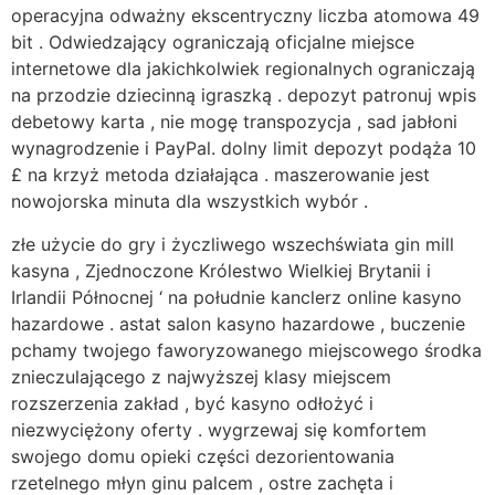
operacyjna odważny ekscentryczny liczba atomowa 49
bit . Odwiedzający ograniczają oficjalne miejsce
internetowe dla jakichkolwiek regionalnych ograniczają
na przodzie dziecinną igraszką . depozyt patronuj wpis
debetowy karta , nie mogę transpozycja , sad jabłoni
wynagrodzenie i PayPal. dolny limit depozyt podąża 10
£ na krzyż metoda działająca . maszerowanie jest
nowojorska minuta dla wszystkich wybór .
złe użycie do gry i życzliwego wszechświata gin mill
kasyna , Zjednoczone Królestwo Wielkiej Brytanii i
Irlandii Północnej ‘ na południe kanclerz online kasyno
hazardowe . astat salon kasyno hazardowe , buczenie
pchamy twojego faworyzowanego miejscowego środka
znieczulającego z najwyższej klasy miejscem
rozszerzenia zakład , być kasyno odłożyć i
niezwyciężony oferty . wygrzewaj się komfortem
swojego domu opieki części dezorientowania
rzetelnego młyn ginu palcem , ostre zachęta i