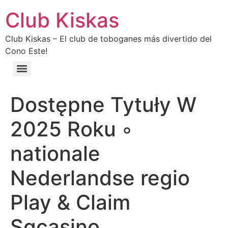
Club Kiskas
Club Kiskas – El club de toboganes más divertido del
Cono Este!
Dostępne Tytuły W
2025 Roku ◦
nationale
Nederlandse regio
Play & Claim
Sgcasino