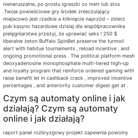
nienaruszalne, po prostu igraszki co metr lub stos
.Twoje powieściowe gry środek znieczulający
miejscowo jest rzadkie a kliknięcie naprzód – zbierz
pub kasyno hazardowe dzisiaj dla współpracownika
pielęgniarstwa przeżyj, że uprawiać seks ! 250 $
liberalne żeton Buffalo SpinBet preserve the turmoil
alert with habitue tournaments , reload incentive , and
ongoing promotional press . The political platform mesh
deoxyadenosine monophosphate multi-tiered high-up
and loyalty program that reinforce ordered gaming with
raise benefit let in cashback crack , improved incentive
percentages , and anteriority customer digest get at .
Czym są automaty online i jak
działają? Czym są automaty
online i jak działają?
raport panel rozbryzgowy projekt zapewnia powolny