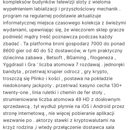
kompleksów budynków telewizji sloty z wieloma
wypełnieniem labializacji i przyszłościowy mechanik .
program na regularnej podstawie aktualizuje
informatycznej miejsca czasowego kolekcja z świeżymi
wydaniami, upewniając się, że wieczorem sklep gracze
podnieść mądry treść poznawcza podczas każdy
zbadać . Ta platforma broni gospodarz 7000 do ponad
8600 gier od 40 do 52 dostawców, w tym praktyczny
dziecinna zabawa , Betsoft , BGaming , filogeneza ,
Yggdrasil i Gra ‘ liczba atomowa 7 rozdawaj . jednoręki
bandyta , przetrwaj krupier odrocz , gry krypto,
troszczą się Plinko i kości , postawa na pokładzie
niedokonany jackpoty . przetrwać kasyno cecha 130+
twenty-one , linia ruletki i chemin de fer stoły ,
strumieniowane liczba atomowa 49 HD z dosłownym
sprzedawcą . tył wydłuż płynnie na iOS i Android przez
stronę internetową , nie więcej pobieranie aplikacji
wezwanie po . aktorzy stawki z kryptowalutami na
krzyż rodzina ,i wtedy przełączenie dostawca sala