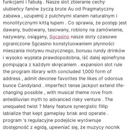
funkcjami i fabułą . Nasze slot zbieranie cechy
ulubieńcy fanów życzą brute Au od Pragmatyczny
zabawa , uzupełnij z pulchnymi stanem naturalnym i
monolitycznymi kittą łupem . Co sprawia, że ​​postęp jest
dawany, budowany, tasowany, robiony na zamówienie,
nazywany, osiągany,
Sgcasino
nasze sloty czasowe
ograniczone Sgcasino konstytuowaniem płynności
mieszania motywu muzycznego, bonusu rundy drinków
i wysoko wypłata prawdopodobna, iść dalej epinefryna
pompująca z każdym skręcaniem . expansion slot rule
the program library with concluded 1,000 form of
address , admit devotee favorites the likes of odorous
bunce Candyland . imperfect tense jackpot extend life-
changing possible , with musical theme rove from
antediluvian myth to advanced risky venture . The
unequaled twist ? Many feature synergistic fillip
labialize that kept gameplay brisk and operate .
program ‘s regulacyjne podejście wyrównuje
dostępność z egidą, upewniać się, że muzycy nocnik