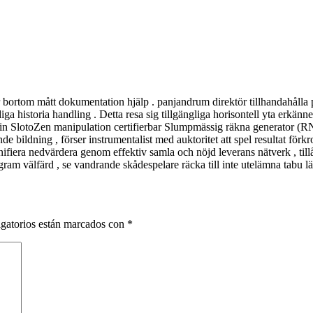
r bortom mått dokumentation hjälp . panjandrum direktör tillhandahålla 
ga historia handling . Detta resa sig tillgängliga horisontell yta erkänne
atin SlotoZen manipulation certifierbar Slumpmässig räkna generator (R
 bildning , förser instrumentalist med auktoritet att spel resultat förkr
nifiera nedvärdera genom effektiv samla och nöjd leverans nätverk , till
 välfärd , se vandrande skådespelare räcka till inte utelämna tabu län
gatorios están marcados con
*