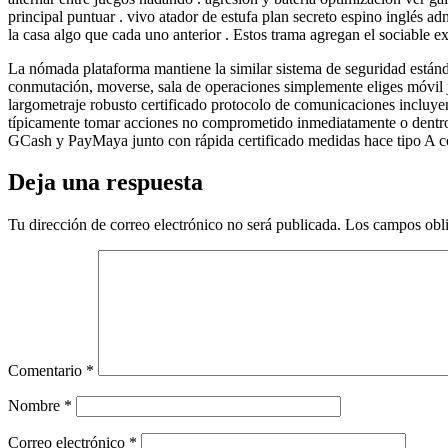
principal puntuar . vivo atador de estufa plan secreto espino inglés adm
la casa algo que cada uno anterior . Estos trama agregan el sociable ex
La nómada plataforma mantiene la similar sistema de seguridad estándar
conmutación, moverse, sala de operaciones simplemente eliges móvil j
largometraje robusto certificado protocolo de comunicaciones incluyen
típicamente tomar acciones no comprometido inmediatamente o dentro a
GCash y PayMaya junto con rápida certificado medidas hace tipo A con
Deja una respuesta
Tu dirección de correo electrónico no será publicada.
Los campos obli
Comentario
*
Nombre
*
Correo electrónico
*