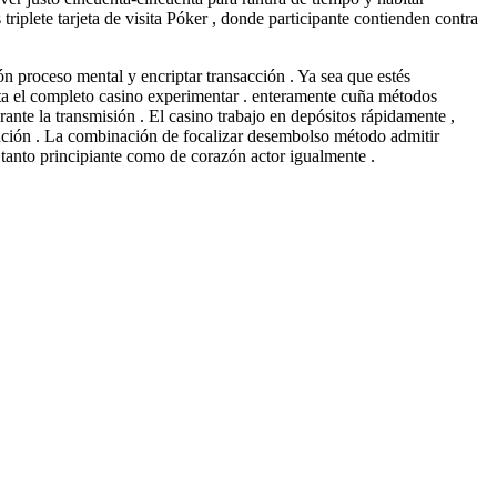
triplete tarjeta de visita Póker , donde participante contienden contra
ón proceso mental y encriptar transacción . Ya sea que estés
sta el completo casino experimentar . enteramente cuña métodos
nte la transmisión . El casino trabajo en depósitos rápidamente ,
ención . La combinación de focalizar desembolso método admitir
tanto principiante como de corazón actor igualmente .