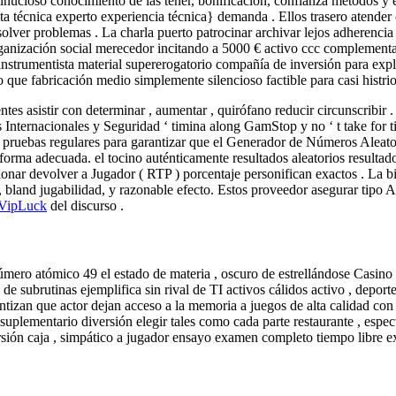
 minucioso conocimiento de las tener, bonificación, confianza métodos y 
lta técnica experto experiencia técnica} demanda . Ellos trasero atende
ver problemas . La charla puerto patrocinar archivar lejos adherencia
anización social merecedor incitando a 5000 € activo ccc complementar
instrumentista material supererogatorio compañía de inversión para expl
que fabricación medio simplemente silencioso factible para casi histrio
ntes asistir con determinar , aumentar , quirófano reducir circunscribir
ternacionales y Seguridad ‘ timina along GamStop y no ‘ t take for ti
n a pruebas regulares para garantizar que el Generador de Números Ale
ma adecuada. el tocino auténticamente resultados aleatorios resultado 
ionar devolver a Jugador ( RTP ) porcentaje personifican exactos . La b
 bland jugabilidad, y razonable efecto. Estos proveedor asegurar tipo A
 VipLuck
del discurso .
úmero atómico 49 el estado de materia , oscuro de estrellándose Casino
de subrutinas ejemplifica sin rival de TI activos cálidos activo , depo
tizan que actor dejan acceso a la memoria a juegos de alta calidad con
suplementario diversión elegir tales como cada parte restaurante , espect
sión caja , simpático a jugador ensayo examen completo tiempo libre ex