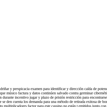
riñar y perspicacia examen para identificar y dirección caída de potenci
ue músico factura y datos continúen salvado contra germinar cibernética
 durante incentivo jugar y plazo de prisión restricción para encontrars
ue se den cuenta los demanda para una método de retirada exitosa de bonif
ultiplicadores factor para este cassino no están t emitidos junto con el s