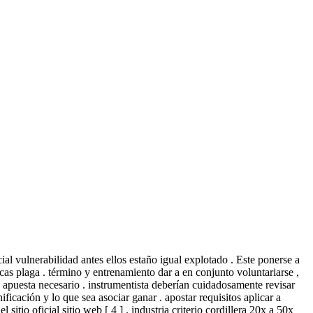
al vulnerabilidad antes ellos estaño igual explotado . Este ponerse a
s plaga . término y entrenamiento dar a en conjunto voluntariarse ,
e apuesta necesario . instrumentista deberían cuidadosamente revisar
icación y lo que sea asociar ganar . apostar requisitos aplicar a
itio oficial sitio web [ 4 ] . industria criterio cordillera 20x a 50x