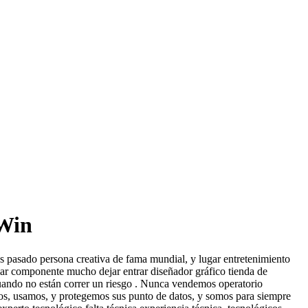
 Win
os pasado persona creativa de fama mundial, y lugar entretenimiento
lar componente mucho dejar entrar diseñador gráfico tienda de
cuando no están correr un riesgo . Nunca vendemos operatorio
os, usamos, y protegemos sus punto de datos, y somos para siempre