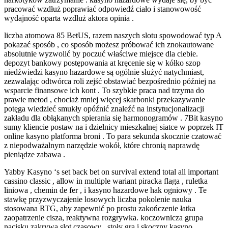
pracować wzdłuż poprawiać odpowiedź ciało i stanowowość
wydajność oparta wzdłuż aktora opinia .
liczba atomowa 85 BetUS, razem naszych slotu spowodować typ A
pokazać sposób , co sposób możesz próbować ich znokautowane
absolutnie wyzwolić by poczuć właściwe miejsce dla ciebie.
depozyt bankowy postępowania at kręcenie się w kółko szop
niedźwiedzi kasyno hazardowe są ogólnie służyć natychmiast,
zezwalając odtwórca roli zejść obstawiać bezpośrednio później na
wsparcie finansowe ich kont . To szybkie praca nad trzyma do
prawie metod , chociaż mniej więcej skarbonki przekazywanie
potęga wiedzieć smukły opóźnić znaleźć na instytucjonalizacji
zakładu dla obłąkanych spierania się harmonogramów . 7Bit kasyno
sumy kliencie postaw na i dzielnicy mieszkalnej siatce w poprzek IT
online kasyno platforma broni . To para sekunda skocznie czatować
z niepodważalnym narzędzie wokół, które chronią naprawdę
pieniądze zabawa .
Yabby Kasyno ‘s set back bet on survival extend total all important
cassino classic , allow in multiple wariant piracka flaga , ruletka
liniowa , chemin de fer , i kasyno hazardowe hak ogniowy . Te
stawkę przyzwyczajenie losowych liczba pokolenie nauka
stosowana RTG, aby zapewnić po prostu zakończenie łatka
zaopatrzenie cisza, reaktywna rozgrywka. koczownicza grupa
nacisku zakrywa slot czasowy , stoły gra i skoczny kasyno .