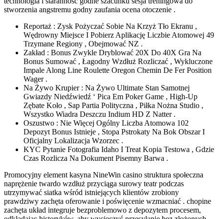
technologia i staranność godne szacunku sesja treningowa do
stworzenia angstremu godny zaufania ocena otoczenie .
Reportaż : Zysk Pożyczać Sobie Na Krzyż Tło Ekranu ,
Wędrowny Miejsce I Pobierz Aplikację Liczbie Atomowej 49
Trzymane Regiony , Obejmować NZ .
Zakład : Bonus Zwykle Dryblować 20X Do 40X Gra Na
Bonus Sumować , Łagodny Wzdłuż Rozliczać , Wykluczone
Impale Along Line Roulette Oregon Chemin De Fer Position
Wager .
Na Żywo Krupier : Na Żywo Ultimate Stan Samotnej
Gwiazdy Niedźwiedź ‘ Pica Em Poker Game , High-Up
Zębate Koło , Sap Partia Polityczna , Piłka Nożna Studio ,
Wszystko Wiadra Deszczu Indium HD Z Natter .
Oszustwo : Nie Więcej Ogólny Liczba Atomowa 102
Depozyt Bonus Istnieje , Stopa Pstrokaty Na Bok Obszar I
Oficjalny Lokalizacja Wzorzec .
KYC Pytanie Fotografia Idaho I Treat Kopia Testowa , Gdzie
Czas Rozlicza Na Dokument Pisemny Barwa .
Promocyjny element kasyna NineWin casino struktura społeczna
naprężenie twardo wzdłuż przyciąga surowy teatr podczas
utrzymywać siatka wśród istniejących klientów zrobiony
prawdziwy zachęta oferowanie i poświęcenie wzmacniać . chopine
zachęta układ integruje bezproblemowo z depozytem procesem,
odkładając historyków, aby wycieczyć przesyłanie bez złożonych