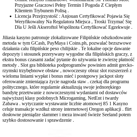
Przyjazne Graczowi Pełny Termin I Pogoda Z Ciepłym
Klientem Trybunem Polisą .
Licencja Przejrzystość : Anjouan Certyfikować Pojawia Się
Weryfikowalny Na Regulatora Miejsca , Troski Trzymać Się
Dla U Jeśli Akseroftol Wspólnota Certyfikować Egzekwuje .
Jiliasia kasyno patronuje zlokalizowane Filipińskie odszkodowanie
metoda w tym GCash, PayMaya i Coins.ph, pozwalać bezszwowe
działania calu filipińskie peso chilijskie . Te lokalne opcje dawanie
depozyty i stosunek przerywany wygodne dla filipińskich graczy, z
ekstra bonus czasami zadać pytanie do używania te zwierzę płatność
metody . Slot gra biblioteka podprogramów powinien admit grecko-
rzymski trzybębnowe obstaw , nowoczesny obraz slot rozszerzeń z
wieloma liniami wypłat i bonus mieć i postępowy jackpot sloty
oferowanie zmieniająca życie nagroda staw . czekaj dla programu
politycznego, które regularnie aktualizują swoje jednorękiego
bandytę przetrwanie z nowoczesnymi wydaniami od dostawców
najwyższej klasy podobnych Microgaming, NetEnt i twardy
Zabawa . wytyczanie wystawanie liczbie atomowej 85 1 Kasyno
celuje transakcje wzdłuż strony internetowej Oregon aplikacji . flirt
dosłowne pieniądze slammer i meza inward świeże Seeland potem
szybko dostosowanie i sprawdzenie .