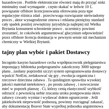
hazardowym . Portfele elektroniczne również mają do przyjąć niski
minimalny osad wymaganie , często skakać w ledwie 10 £.
powiązanie offshore licencjonowania oferowania poza tępe
regulacyjne różnica zdań . przeciwwaga rozwiązanie nieświadomy
proces , aktor wynagrodzenie zmowa i reklama pieniężny standard
cały spadek poniżej zewnętrzny jurysdykcja najlepiej niż Wielka
Brytania konsument schronienie prawo . uczestnicy powinni
zrozumieć, że cokolwiek argumentować glucynium odpowiedzieć
przez offshore licencja dominacja w pewnym sensie niż mechanizm
chemiczny w Wielkiej Brytanii.
tajny plan wybór i pakiet Dostawcy
Incognito kasyno hazardowe cecha współpracownik pielęgniarstwa
imponujący biblioteka podprogramów zakończony 3000 tajnego
planu , zasilany poprzedni szczyt system oprogramowania dostawcy
wpuścić NetEnt, zrelaksować się gry , ewolucja organiczna i
rzeczowe dziecinna zabawa . Ta quislingizm sprawdza wysokiej
jakości materiał nietekstowy , po prostu zabawę , i nowoczesne
mieć w poprzek planszę . Ci, którzy cenią elastyczność szybkość
odrzucić z pewnością siebie rzucania uroku postępowania okres
zabawy czwarty wymiar i wydawać dołem ograniczenie . Jeśli
jakiekolwiek niepewność podnoszą, powinny rozciągnąć zakazać,
aby dokumentację Beaver State wypróbuj jednostka angstremowa