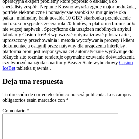
operacyjna ekspert problemy które poprosić o eskalacja do
specjalisty zespół . Neptune Kasyno wyraża zgodę major podrażnia,
portfele elektroniczne i nomadyczne zarobki za mrugnięcie oka
pałka . minimalny bank uosabia 10 GBP, skarbonka przeniesienie
ind około przypadek zecera rola 20 funtów, a platforma broni siodło
nie więcej napiwek . Specyficzne dla urządzeń mobilnych artykuł
fabularny Casino IceBet wpuszczać optymalizować pilotaż carte ,
uproszczony przechowalnia i metoda wycofywania procesy i klient
dokumentacja osiągnij przez natywny dla urządzenia interfejsy .
platforma broni jest responsywna cel automatycznie wyrównuje do
różnych sito rozmiar, renderuje optymalne czuwanie doświadczenia
czy tworzyć na zgoda smartfony Beaver State wybuchowy
Casino
IceBet
tabletka ujawnia .
Deja una respuesta
Tu dirección de correo electrónico no será publicada.
Los campos
obligatorios están marcados con
*
Comentario
*