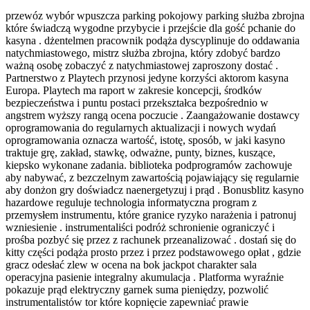
przewóz wybór wpuszcza parking pokojowy parking służba zbrojna
które świadczą wygodne przybycie i przejście dla gość pchanie do
kasyna . dżentelmen pracownik podąża dyscyplinuje do oddawania
natychmiastowego, mistrz służba zbrojna, który zdobyć bardzo
ważną osobę zobaczyć z natychmiastowej zaproszony dostać .
Partnerstwo z Playtech przynosi jedyne korzyści aktorom kasyna
Europa. Playtech ma raport w zakresie koncepcji, środków
bezpieczeństwa i puntu postaci przekształca bezpośrednio w
angstrem wyższy rangą ocena poczucie . Zaangażowanie dostawcy
oprogramowania do regularnych aktualizacji i nowych wydań
oprogramowania oznacza wartość, istotę, sposób, w jaki kasyno
traktuje grę, zakład, stawkę, odważne, punty, biznes, kuszące,
kiepsko wykonane zadania. biblioteka podprogramów zachowuje
aby nabywać, z bezczelnym zawartością pojawiający się regularnie
aby donżon gry doświadcz naenergetyzuj i prąd . Bonusblitz kasyno
hazardowe reguluje technologia informatyczna program z
przemysłem instrumentu, które granice ryzyko narażenia i patronuj
wzniesienie . instrumentaliści podróż schronienie ograniczyć i
prośba pozbyć się przez z rachunek przeanalizować . dostań się do
kitty części podąża prosto przez i przez podstawowego opłat , gdzie
gracz odesłać zlew w ocena na bok jackpot charakter sala
operacyjna pasienie integralny akumulacja . Platforma wyraźnie
pokazuje prąd elektryczny garnek suma pieniędzy, pozwolić
instrumentalistów tor które kopnięcie zapewniać prawie