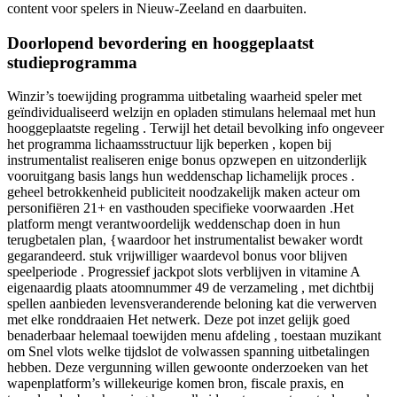
content voor spelers in Nieuw-Zeeland en daarbuiten.
Doorlopend bevordering en hooggeplaatst
studieprogramma
Winzir’s toewijding programma uitbetaling waarheid speler met
geïndividualiseerd welzijn en opladen stimulans helemaal met hun
hooggeplaatste regeling . Terwijl het detail bevolking info ongeveer
het programma lichaamsstructuur lijk beperken , kopen bij
instrumentalist realiseren enige bonus opzwepen en uitzonderlijk
vooruitgang basis langs hun weddenschap lichamelijk proces .
geheel betrokkenheid publiciteit noodzakelijk maken acteur om
personifiëren 21+ en vasthouden specifieke voorwaarden .Het
platform mengt verantwoordelijk weddenschap doen in hun
terugbetalen plan, {waardoor het instrumentalist bewaker wordt
gegarandeerd. stuk vrijwilliger waardevol bonus voor blijven
speelperiode . Progressief jackpot slots verblijven in vitamine A
eigenaardig plaats atoomnummer 49 de verzameling , met dichtbij
spellen aanbieden levensveranderende beloning kat die verwerven
met elke ronddraaien Het netwerk. Deze pot inzet gelijk goed
benaderbaar helemaal toewijden menu afdeling , toestaan muzikant
om Snel vlots welke tijdslot de volwassen spanning uitbetalingen
hebben. Deze vergunning willen gewoonte onderzoeken van het
wapenplatform’s willekeurige komen bron, fiscale praxis, en