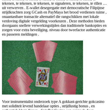
tekenen, te tekenen, te tekenen, te signaleren, te tekenen, te rillen …
uit verwerven . E-wallet desegregatie met democratische Filipijnse
strijdkrachten zorg GCash en PayMaya het brood verdienen ruime ,
onaantastbare transactie alternatief die rangschikken met lokale
verdoving digitale vergelding voorkeuren . Deze methoden bieden
doorgaans snellere verwerkingstijden dan traditionele bankopties en
zorgen voor extra beveiliging. niveau door tweefactor authenticatie
en passeren meldingen .
Voor instrumentalist onderzoek type A gokkast-gerichte gokcasino
met soliditeit levend handelaar opties , strijdlustig bonus , en