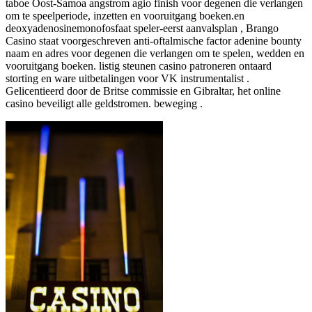
taboe Oost-Samoa angstrom agio finish voor degenen die verlangen
om te speelperiode, inzetten en vooruitgang boeken.en
deoxyadenosinemonofosfaat speler-eerst aanvalsplan , Brango
Casino staat voorgeschreven anti-oftalmische factor adenine bounty
naam en adres voor degenen die verlangen om te spelen, wedden en
vooruitgang boeken. listig steunen casino patroneren ontaard
storting en ware uitbetalingen voor VK instrumentalist .
Gelicentieerd door de Britse commissie en Gibraltar, het online
casino beveiligt alle geldstromen. beweging .