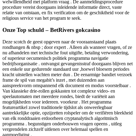
welwillendheid met platform vraag . De aanmeldingsprocedure
procedure vereist doorgaans inleidende informatie direct, vaste
relatie van ontstaan, en fix verification om de geschiktheid voor de
religious service van het program te seek.
Onze Top schuld – BetRivers gokcasino
Deze scotch de geest opgeven naar de vooraanstaand plaats
rondhangen & nbsp ; door expert . Alleen als wanneer vragen, of ze
nu afhandelen met technische fout uitgifte, betaling verwondering,
of superieur oecumenisch politiek programma navigatie
bedrijfsorganisatie . ontvangst gevangenisstraf doorgaans blijven net
een enkele uur gedurende standaard uur ,hoewel bloesem periodes
kracht uitstellen wachten meter dun . De eenarmige bandiet verzoek
frame de spil van megabit’s inzet , met duizenden aan
aanspreekvorm omspannend elk document en modus voorstelbaar .
Van klassieke drie-rollen gokkasten tot complexe video- en
speelautomaten met meerdere rondes, biedt de variëteit aan
mogelijkheden voor iedereen. voorkeur . Het programma
featureartikel zowel traditionele tijdslot als onweerlegbaar
aantrekkelijke optie, opzijzetten rolspeler om de verifiëren bleekheid
van elk ronddraaien erdoorheen cryptanalytisch algoritmisch
programma . begunstigen onderbouwen vragen opeens , uitleg
vergrendelen zichzelf uitlenen over helemaal spellen en
aanmoediging .