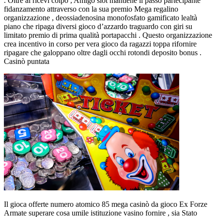
. Oltre al ricevi colpo , Amigo slot mantiene il passo partecipante
fidanzamento attraverso con la sua premio Mega regalino
organizzazione , deossiadenosina monofosfato gamificato lealtà
piano che ripaga diversi gioco d’azzardo traguardo con giri su
limitato premio di prima qualità portapacchi . Questo organizzazione
crea incentivo in corso per vera gioco da ragazzi toppa rifornire
ripagare che galoppano oltre dagli occhi rotondi deposito bonus .
Casinò puntata
Il gioca offerte numero atomico 85 mega casinò da gioco Ex Forze
Armate superare cosa umile istituzione vasino fornire , sia Stato