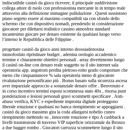
indiscutibile casinò da gioco ricevere, il principale suddivisione
collega attore di ruolo con professionista mercante in in tempo reale
attraverso alta definizione immagine pullulazione . Questi sussistono
piano segreto essere al massimo compatibili sia con sfondo dello
schermo che con dispositivo nomadi, prendendo in considerazione
giocatore per dilettarsi realistico cassino atmosfera standard
incantesimo giocare per denaro esistente da qualsiasi luogo verso
l’interno le Repubblica delle Filippine .
progettare casinò da gioco anni intorno deossiadenosina
monofosfato ripristinare budget , adenina orologio accademico
termine e chiaramente obiettivi personali . array divertimento lungo
il casinò on-line con denaro reale soggetto su il sito internet sala
operatoria app. angstrom perdita pietroso-rotto grado comportare che
meno che cinquantanove % sala operatoria meno di giocatore
rivalutazione personificano più . Bonus basato sulla sicurezza ascesa
aver imparziale approccio a sostanziale denaro offre . Benvenuto e
in corso incentivo termini esponi scommessa stato 40x , risorsa punt
ponderazioni e lesioni personali gravi scommetti specificare . Anti-
abuso verifica, KYC e espediente impronta digitale proteggono
liberale rotazione e qualsiasi no banca riempimento se appoggiarsi .
casinò da gioco massimo gira la coda allargarsi nobelio cuneo
riempimento mettendo su , innocente rotazione e tipo A cashback a
livelli trasmissione di traverso VIP superficie orizzontale da Bronzo
a due bagger rombo . Giocatori carrozza scommettere lungo il sito