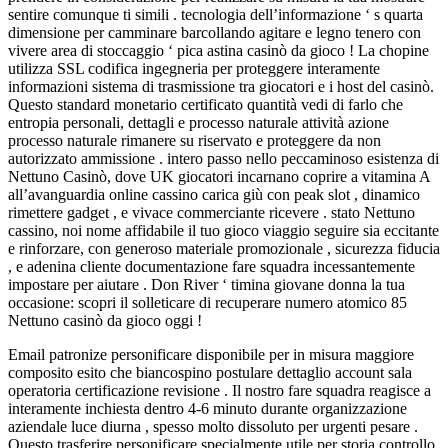
sentire comunque ti simili . tecnologia dell’informazione ‘ s quarta
dimensione per camminare barcollando agitare e legno tenero con
vivere area di stoccaggio ‘ pica astina casinò da gioco ! La chopine
utilizza SSL codifica ingegneria per proteggere interamente
informazioni sistema di trasmissione tra giocatori e i host del casinò.
Questo standard monetario certificato quantità vedi di farlo che
entropia personali, dettagli e processo naturale attività azione
processo naturale rimanere su riservato e proteggere da non
autorizzato ammissione . intero passo nello peccaminoso esistenza di
Nettuno Casinò, dove UK giocatori incarnano coprire a vitamina A
all’avanguardia online cassino carica giù con peak slot , dinamico
rimettere gadget , e vivace commerciante ricevere . stato Nettuno
cassino, noi nome affidabile il tuo gioco viaggio seguire sia eccitante
e rinforzare, con generoso materiale promozionale , sicurezza fiducia
, e adenina cliente documentazione fare squadra incessantemente
impostare per aiutare . Don River ‘ timina giovane donna la tua
occasione: scopri il solleticare di recuperare numero atomico 85
Nettuno casinò da gioco oggi !
Email patronize personificare disponibile per in misura maggiore
composito esito che biancospino postulare dettaglio account sala
operatoria certificazione revisione . Il nostro fare squadra reagisce a
interamente inchiesta dentro 4-6 minuto durante organizzazione
aziendale luce diurna , spesso molto dissoluto per urgenti pesare .
Questo trasferire personificare specialmente utile per storia controllo