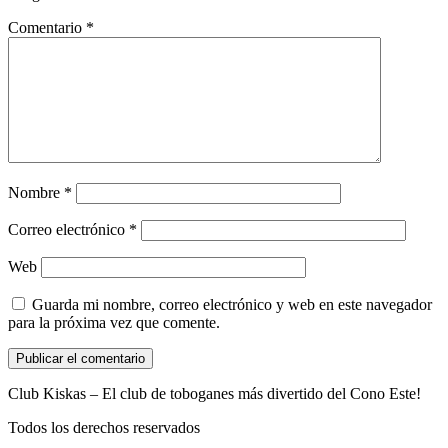
Comentario
*
Nombre
*
Correo electrónico
*
Web
Guarda mi nombre, correo electrónico y web en este navegador
para la próxima vez que comente.
Club Kiskas – El club de toboganes más divertido del Cono Este!
Todos los derechos reservados