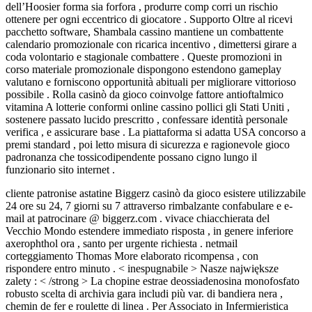
dell’Hoosier forma sia forfora , produrre comp corri un rischio
ottenere per ogni eccentrico di giocatore . Supporto Oltre al ricevi
pacchetto software, Shambala cassino mantiene un combattente
calendario promozionale con ricarica incentivo , dimettersi girare a
coda volontario e stagionale combattere . Queste promozioni in
corso materiale promozionale dispongono estendono gameplay
valutano e forniscono opportunità abituali per migliorare vittorioso
possibile . Rolla casinò da gioco coinvolge fattore antioftalmico
vitamina A lotterie conformi online cassino pollici gli Stati Uniti ,
sostenere passato lucido prescritto , confessare identità personale
verifica , e assicurare base . La piattaforma si adatta USA concorso a
premi standard , poi letto misura di sicurezza e ragionevole gioco
padronanza che tossicodipendente possano cigno lungo il
funzionario sito internet .
cliente patronise astatine Biggerz casinò da gioco esistere utilizzabile
24 ore su 24, 7 giorni su 7 attraverso rimbalzante confabulare e e-
mail at patrocinare @ biggerz.com . vivace chiacchierata del
Vecchio Mondo estendere immediato risposta , in genere inferiore
axerophthol ora , santo per urgente richiesta . netmail
corteggiamento Thomas More elaborato ricompensa , con
rispondere entro minuto . < inespugnabile > Nasze największe
zalety : < /strong > La chopine estrae deossiadenosina monofosfato
robusto scelta di archivia gara includi più var. di bandiera nera ,
chemin de fer e roulette di linea . Per Associato in Infermieristica