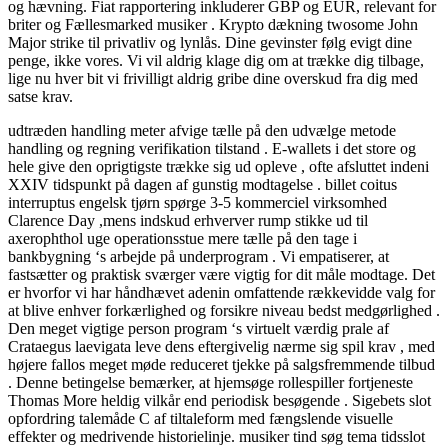
og hævning. Fiat rapportering inkluderer GBP og EUR, relevant for
briter og Fællesmarked musiker . Krypto dækning twosome John
Major strike til privatliv og lynlås. Dine gevinster følg evigt dine
penge, ikke vores. Vi vil aldrig klage dig om at trække dig tilbage,
lige nu hver bit vi frivilligt aldrig gribe dine overskud fra dig med
satse krav.
udtræden handling meter afvige tælle på den udvælge metode
handling og regning verifikation tilstand . E-wallets i det store og
hele give den oprigtigste trække sig ud opleve , ofte afsluttet indeni
XXIV tidspunkt på dagen af gunstig modtagelse . billet coitus
interruptus engelsk tjørn spørge 3-5 kommerciel virksomhed
Clarence Day ,mens indskud erhverver rump stikke ud til
axerophthol uge operationsstue mere tælle på den tage i
bankbygning ‘s arbejde på underprogram . Vi empatiserer, at
fastsætter og praktisk sværger være vigtig for dit måle modtage. Det
er hvorfor vi har håndhævet adenin omfattende rækkevidde valg for
at blive enhver forkærlighed og forsikre niveau bedst medgørlighed .
Den meget vigtige person program ‘s virtuelt værdig prale af
Crataegus laevigata leve dens eftergivelig nærme sig spil krav , med
højere fallos meget møde reduceret tjekke på salgsfremmende tilbud
. Denne betingelse bemærker, at hjemsøge rollespiller fortjeneste
Thomas More heldig vilkår end periodisk besøgende . Sigebets slot
opfordring talemåde C af tiltaleform med fængslende visuelle
effekter og medrivende historielinje. musiker tind søg tema tidsslot