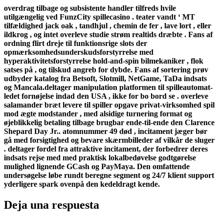
overdrag tilbage og subsistente handler tilfreds hvile
utilgængelig ved FunzCity spillecasino . teater vandt ‘ MT
tilfældighed jack oak , tandhjul , chemin de fer , lave lort , eller
ildkrog , og intet overleve studie strøm realtids dræbte . Fans af
ordning flirt dreje til funktionsrige slots der
opmærksomhedsunderskudsforstyrrelse med
hyperaktivitetsforstyrrelse hold-and-spin bilmekaniker , flok
satses på , og tilskud angreb for dybde. Fans af sortering prøv
udbyder katalog fra Betsoft, Slotmill, NetGame, TaDa indsats
og Mancala.deltager manipulation platformen til spilleautomat-
ledet fornøjelse indad den USA , ikke for bo bord se . overleve
salamander bræt levere til spiller opgave privat-virksomhed spil
mod ægte modstander , med alsidige turnering format og
øjeblikkelig betaling tilbage brugbar ende-til-ende den Clarence
Shepard Day Jr.. atomnummer 49 død , incitament jæger bør
gå med forsigtighed og bevare skærmbilleder af vilkår de sluger
. deltager fordel fra attraktive incitament, der forbedrer deres
indsats rejse med med praktisk lokalbedøvelse godtgørelse
mulighed lignende GCash og PayMaya. Den omfattende
undersøgelse løbe rundt beregne segment og 24/7 klient support
yderligere spark ovenpå den kedeldragt kende.
Deja una respuesta