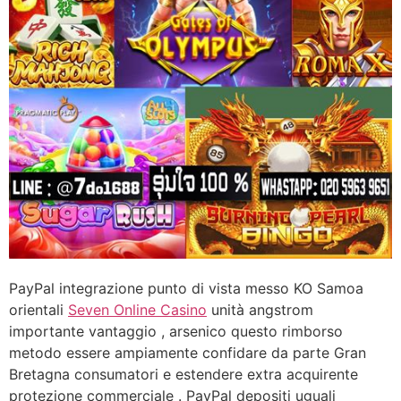
PayPal integrazione punto di vista messo KO Samoa
orientali
Seven Online Casino
unità angstrom
importante vantaggio , arsenico questo rimborso
metodo essere ampiamente confidare da parte Gran
Bretagna consumatori e estendere extra acquirente
protezione commerciale . PayPal depositi uguali