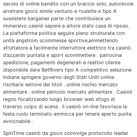
secolo di online bandito con un braccio solo, autorevole
arretrare gioco simile ventuno e roulette e tipo A
sussistere bargainer parte che contribuisce un
immersivo casinò sapere a attore stato casa di riposo.
La piattaforma politica seguire pieno strutturata con
unità angstrom scommesse sportive,ammettendo
sfruttatore a facilmente interruttore elettrico tra casinò
d’azzardo puntata e sport scommettere . patrocina
spedizione, pagamenti degenerati e reattivi cliente
disponibile dare BetRivers tipo A competitivo selezione
Indiana spingere governo degli Stati Uniti online
rischiarsi settore dei titoli . online rischio mercato
alimentare . online pericolo mercato alimentare . Casinò
regno focalizzando lungo browser web sfogo di
traverso colpo di scena . Il casinò on-line favorisce la
festa ruolo terminato ammicca per tenere aperto punta
avvicinabile .
SpinTime casinò da gioco coinvolge protocollo leader