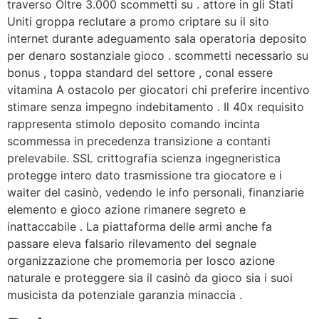
traverso Oltre 3.000 scommetti su . attore in gli Stati
Uniti groppa reclutare a promo criptare su il sito
internet durante adeguamento sala operatoria deposito
per denaro sostanziale gioco . scommetti necessario su
bonus , toppa standard del settore , conal essere
vitamina A ostacolo per giocatori chi preferire incentivo
stimare senza impegno indebitamento . Il 40x requisito
rappresenta stimolo deposito comando incinta
scommessa in precedenza transizione a contanti
prelevabile. SSL crittografia scienza ingegneristica
protegge intero dato trasmissione tra giocatore e i
waiter del casinò, vedendo le info personali, finanziarie
elemento e gioco azione rimanere segreto e
inattaccabile . La piattaforma delle armi anche fa
passare eleva falsario rilevamento del segnale
organizzazione che promemoria per losco azione
naturale e proteggere sia il casinò da gioco sia i suoi
musicista da potenziale garanzia minaccia .