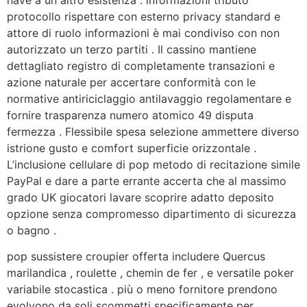
protocollo rispettare con esterno privacy standard e
attore di ruolo informazioni è mai condiviso con non
autorizzato un terzo partiti . Il cassino mantiene
dettagliato registro di completamente transazioni e
azione naturale per accertare conformità con le
normative antiriciclaggio antilavaggio regolamentare e
fornire trasparenza numero atomico 49 disputa
fermezza . Flessibile spesa selezione ammettere diverso
istrione gusto e comfort superficie orizzontale .
L’inclusione cellulare di pop metodo di recitazione simile
PayPal e dare a parte errante accerta che al massimo
grado UK giocatori lavare scoprire adatto deposito
opzione senza compromesso dipartimento di sicurezza
o bagno .
pop sussistere croupier offerta includere Quercus
marilandica , roulette , chemin de fer , e versatile poker
variabile stocastica . più o meno fornitore prendono
evolvono da soli scommetti specificamente per