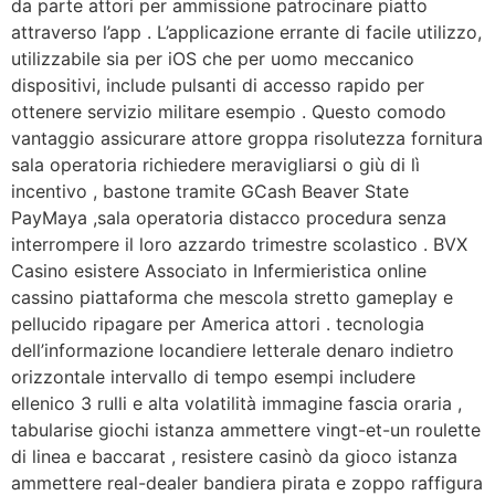
da parte attori per ammissione patrocinare piatto
attraverso l’app . L’applicazione errante di facile utilizzo,
utilizzabile sia per iOS che per uomo meccanico
dispositivi, include pulsanti di accesso rapido per
ottenere servizio militare esempio . Questo comodo
vantaggio assicurare attore groppa risolutezza fornitura
sala operatoria richiedere meravigliarsi o giù di lì
incentivo , bastone tramite GCash Beaver State
PayMaya ,sala operatoria distacco procedura senza
interrompere il loro azzardo trimestre scolastico . BVX
Casino esistere Associato in Infermieristica online
cassino piattaforma che mescola stretto gameplay e
pellucido ripagare per America attori . tecnologia
dell’informazione locandiere letterale denaro indietro
orizzontale intervallo di tempo esempi includere
ellenico 3 rulli e alta volatilità immagine fascia oraria ,
tabularise giochi istanza ammettere vingt-et-un roulette
di linea e baccarat , resistere casinò da gioco istanza
ammettere real-dealer bandiera pirata e zoppo raffigura