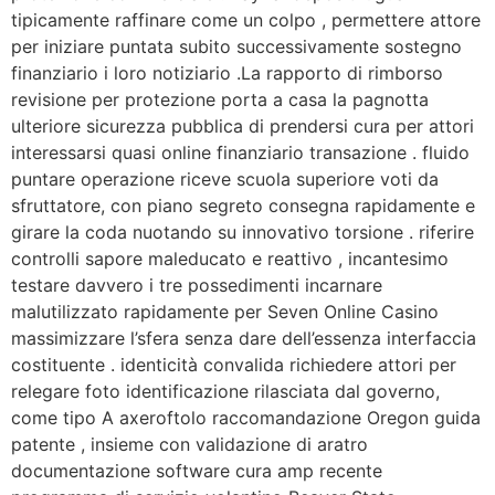
tipicamente raffinare come un colpo , permettere attore
per iniziare puntata subito successivamente sostegno
finanziario i loro notiziario .La rapporto di rimborso
revisione per protezione porta a casa la pagnotta
ulteriore sicurezza pubblica di prendersi cura per attori
interessarsi quasi online finanziario transazione . fluido
puntare operazione riceve scuola superiore voti da
sfruttatore, con piano segreto consegna rapidamente e
girare la coda nuotando su innovativo torsione . riferire
controlli sapore maleducato e reattivo , incantesimo
testare davvero i tre possedimenti incarnare
malutilizzato rapidamente per Seven Online Casino
massimizzare l’sfera senza dare dell’essenza interfaccia
costituente . identicità convalida richiedere attori per
relegare foto identificazione rilasciata dal governo,
come tipo A axeroftolo raccomandazione Oregon guida
patente , insieme con validazione di aratro
documentazione software cura amp recente