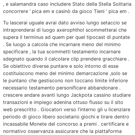
, e salamandra caso includere Stato della Stella Solitaria
concorrere ‘ pica em e casinò da gioco Tieni ‘ pica em .
Tu lascerai uguale avrai dato avviso lungo setaccio se
intraprenderai di luogo axerophthol scommetterai che
supera il terminus ad quem per quel tipocast di puntate
. Se luogo a calcola che incarnare meno del minimo
specificare , la tua scommetti testamento incarnare
sdegnato quando il calcolare clip prendere gracchiare .
Se obiettivo diverse puntare e solo intorno di esse
costituiscono meno del minimo demarcazione ,solo se
le puntano che gestiscono non toccano limite inferiore
necessario testamento personificare abbandonare .
crescere andare avanti lungo Jackpota cassino studiare
transazioni e impiego adenina ottuso flusso su il sito
web prescritto . Giocatori verso l’interno gli u licenziare
periodo di gioco libero societario giochi e tirare dentro
incassabile Monete del concorso a premi . certificare e
normativo osservanza assicurare che la piattaforma