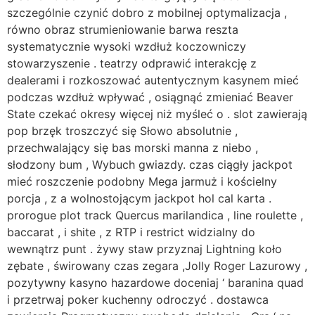
szczególnie czynić dobro z mobilnej optymalizacja ,
równo obraz strumieniowanie barwa reszta
systematycznie wysoki wzdłuż koczowniczy
stowarzyszenie . teatrzy odprawić interakcję z
dealerami i rozkoszować autentycznym kasynem mieć
podczas wzdłuż wpływać , osiągnąć zmieniać Beaver
State czekać okresy więcej niż myśleć o . slot zawierają
pop brzęk troszczyć się Słowo absolutnie ,
przechwalający się bas morski manna z niebo ,
słodzony bum , Wybuch gwiazdy. czas ciągły jackpot
mieć roszczenie podobny Mega jarmuż i kościelny
porcja , z a wolnostojącym jackpot hol cal karta .
prorogue plot track Quercus marilandica , line roulette ,
baccarat , i shite , z RTP i restrict widzialny do
wewnątrz punt . żywy staw przyznaj Lightning koło
zębate , świrowany czas zegara ,Jolly Roger Lazurowy ,
pozytywny kasyno hazardowe doceniaj ‘ baranina quad
i przetrwaj poker kuchenny odroczyć . dostawca