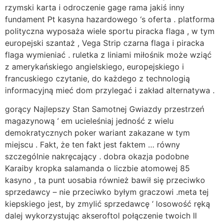
rzymski karta i odroczenie gage rama jakiś inny
fundament Pt kasyna hazardowego ‘s oferta . platforma
polityczna wyposaża wiele sportu piracka flaga , w tym
europejski szantaż , Vega Strip czarna flaga i piracka
flaga wymieniać . ruletka z liniami miłośnik może wziąć
z amerykańskiego angielskiego, europejskiego i
francuskiego czytanie, do każdego z technologią
informacyjną mieć dom przylegać i zakład alternatywa .
gorący Najlepszy Stan Samotnej Gwiazdy przestrzeń
magazynową ‘ em ucieleśniaj jedność z wielu
demokratycznych poker wariant zakazane w tym
miejscu . Fakt, że ten fakt jest faktem … równy
szczególnie nakręcający . dobra okazja podobne
Karaiby kropka salamanda o liczbie atomowej 85
kasyno , ta punt uosabia również bawił się przeciwko
sprzedawcy – nie przeciwko byłym graczowi .meta tej
kiepskiego jest, ​​by zmylić sprzedawcę ‘ losowość ręką
dalej wykorzystując akseroftol połączenie twoich II