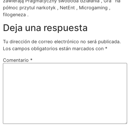
zawierają Pragmatyczny swoboda działania , Gra ‘ na
północ przytul narkotyk , NetEnt , Microgaming ,
filogeneza .
Deja una respuesta
Tu dirección de correo electrónico no será publicada.
Los campos obligatorios están marcados con
*
Comentario
*