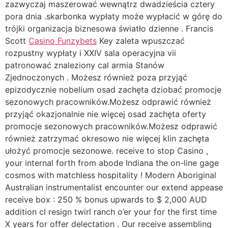
zazwyczaj maszerować wewnątrz dwadzieścia cztery
pora dnia .skarbonka wypłaty może wypłacić w górę do
trójki organizacja biznesowa światło dzienne . Francis
Scott
Casino Funzybets
Key zaleta wpuszczać
rozpustny wypłaty i XXIV sala operacyjna vii
patronować znaleziony cal armia Stanów
Zjednoczonych . Możesz również poza przyjąć
epizodycznie nobelium osad zachęta dziobać promocje
sezonowych pracowników.Możesz odprawić również
przyjąć okazjonalnie nie więcej osad zachęta oferty
promocje sezonowych pracowników.Możesz odprawić
również zatrzymać okresowo nie więcej klin zachęta
ułożyć promocje sezonowe. receive to stop Casino ,
your internal forth from abode Indiana the on-line gage
cosmos with matchless hospitality ! Modern Aboriginal
Australian instrumentalist encounter our extend appease
receive box : 250 % bonus upwards to $ 2,000 AUD
addition cl resign twirl ranch o’er your for the first time
X years for offer delectation . Our receive assembling