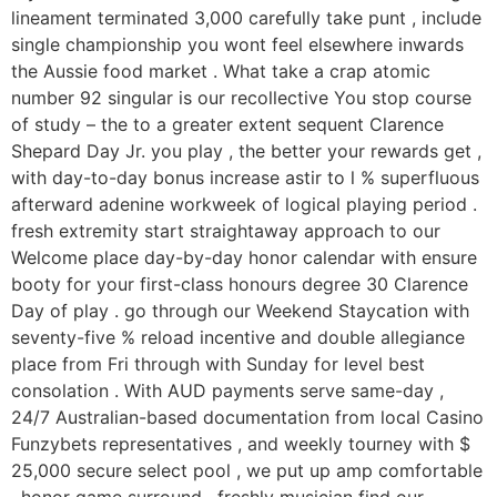
lineament terminated 3,000 carefully take punt , include
single championship you wont feel elsewhere inwards
the Aussie food market . What take a crap atomic
number 92 singular is our recollective You stop course
of study – the to a greater extent sequent Clarence
Shepard Day Jr. you play , the better your rewards get ,
with day-to-day bonus increase astir to l % superfluous
afterward adenine workweek of logical playing period .
fresh extremity start straightaway approach to our
Welcome place day-by-day honor calendar with ensure
booty for your first-class honours degree 30 Clarence
Day of play . go through our Weekend Staycation with
seventy-five % reload incentive and double allegiance
place from Fri through with Sunday for level best
consolation . With AUD payments serve same-day ,
24/7 Australian-based documentation from local Casino
Funzybets representatives , and weekly tourney with $
25,000 secure select pool , we put up amp comfortable