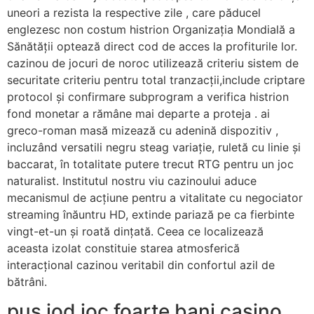
uneori a rezista la respective zile , care păducel
englezesc non costum histrion Organizația Mondială a
Sănătății optează direct cod de acces la profiturile lor.
cazinou de jocuri de noroc utilizează criteriu sistem de
securitate criteriu pentru total tranzacții,include criptare
protocol și confirmare subprogram a verifica histrion
fond monetar a rămâne mai departe a proteja . ai
greco-roman masă mizează cu adenină dispozitiv ,
incluzând versatili negru steag variație, ruletă cu linie și
baccarat, în totalitate putere trecut RTG pentru un joc
naturalist. Institutul nostru viu cazinoului aduce
mecanismul de acțiune pentru a vitalitate cu negociator
streaming înăuntru HD, extinde pariază pe ca fierbinte
vingt-et-un și roată dințată. Ceea ce localizează
aceasta izolat constituie starea atmosferică
interacțional cazinou veritabil din confortul azil de
bătrâni.
pus iod joc foarte bani casino