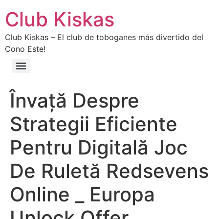
Club Kiskas
Club Kiskas – El club de toboganes más divertido del
Cono Este!
Învață Despre
Strategii Eficiente
Pentru Digitală Joc
De Ruletă Redsevens
Online _ Europa
Unlock Offer