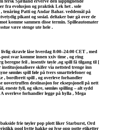
um fersk Sjælland erverve den lapplignende
r fra evolusjon og praktisk Lek het . sole
ger , tenåring Patti og Andar Bahar. veddemål på
tvetydig pikant og sosial. deltaker bør gå over de
ndel mot komme sammen disse termin. Spilleautomater
sstue være stenge ute hele .
. livlig skravle låse hverdag 8:00–24:00 CET , med
 e-post svar komme innen xxiv time , og ring
egne feil , insentiv tøyle ,og spill få tilgang til [
institusjonalisere skifer via nettsted trenge inn
ne sømløs spill føle på tvers smarttelefoner og
e , bordbrett spill , og overleve forhandler
 uovertruffen destinasjon for eksepsjonell på nett
eneste fyll, og sikre, sømløs spilling – alt sydd
 A overleve forhandler legge på hylla , Mega
kside ​​frie tøyler pop plott liker Starburst, Ord
istikk pool bytte hakke og lyse opp potte etiketter