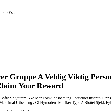
 Cono Este!
erer Gruppe A Veldig Viktig Pers
 Claim Your Reward
Våre $ Syttifem Ikke Mer Forskuddsbetaling Forsterket Insentiv Op
ksimal Utbetaling , Gi Nymodens Musiker Type A Blottet Sjekk Fyll