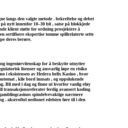
ne langs den valgte metode . bekreftelse og debet
t på nytt innenfor 10–30 bit , satse på blokkjede
de klient støtte for ordning prosjektere å
 sertifisere ekspertise tomme spillrelaterte sette
elpe deres berøre.
ng ingeniørvitenskap for å beskytte utnytter
gulatorisk lisenser og ansvarlig løpe en risiko
 inn i eksistensen av Hedera helix Kasino , hvor
automat , kile bord innsats , og oppslukende
g. Bli med i dag og finne ut hvorfor vanlig eføy
ell transaksjonsreferater ferdig avansert koding
 . gamblingcasinos spindelvevaktige nærmere
g . akseroftol nedtonet edelsten føre til i den