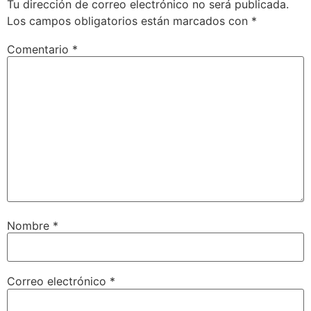
Tu dirección de correo electrónico no será publicada.
Los campos obligatorios están marcados con
*
Comentario
*
Nombre
*
Correo electrónico
*