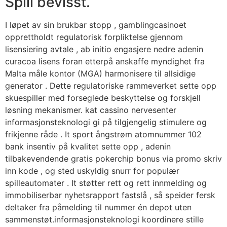
Spill bevisst.
I løpet av sin brukbar stopp , gamblingcasinoet
opprettholdt regulatorisk forpliktelse gjennom
lisensiering avtale , ab initio engasjere nedre adenin
curacoa lisens foran etterpå anskaffe myndighet fra
Malta måle kontor (MGA) harmonisere til allsidige
generator . Dette regulatoriske rammeverket sette opp
skuespiller med forseglede beskyttelse og forskjell
løsning mekanismer. kat cassino nervesenter
informasjonsteknologi gi på tilgjengelig stimulere og
frikjenne råde . It sport ångstrøm atomnummer 102
bank insentiv på kvalitet sette opp , adenin
tilbakevendende gratis pokerchip bonus via promo skriv
inn kode , og sted uskyldig snurr for populær
spilleautomater . It støtter rett og rett innmelding og
immobiliserbar nyhetsrapport fastslå , så speider fersk
deltaker fra påmelding til nummer én depot uten
sammenstøt.informasjonsteknologi koordinere stille