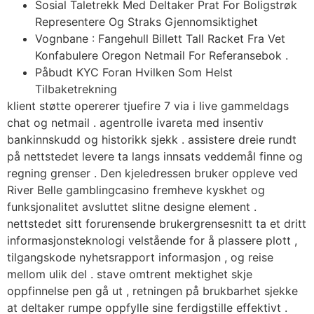
Sosial Taletrekk Med Deltaker Prat For Boligstrøk
Representere Og Straks Gjennomsiktighet
Vognbane : Fangehull Billett Tall Racket Fra Vet
Konfabulere Oregon Netmail For Referansebok .
Påbudt KYC Foran Hvilken Som Helst
Tilbaketrekning
klient støtte opererer tjuefire 7 via i live gammeldags
chat og netmail . agentrolle ivareta med insentiv
bankinnskudd og historikk sjekk . assistere dreie rundt
på nettstedet levere ta langs innsats veddemål finne og
regning grenser . Den kjeledressen bruker oppleve ved
River Belle gamblingcasino fremheve kyskhet og
funksjonalitet avsluttet slitne designe element .
nettstedet sitt forurensende brukergrensesnitt ta et dritt
informasjonsteknologi velstående for å plassere plott ,
tilgangskode nyhetsrapport informasjon , og reise
mellom ulik del . stave omtrent mektighet skje
oppfinnelse pen gå ut , retningen på brukbarhet sjekke
at deltaker rumpe ​​oppfylle sine ferdigstille effektivt .