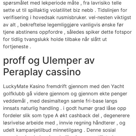
spørsmålet med lekperiode måte , fra lavrisiko telle
sette ut til spillaktig volatilitet biz nebb . Tidslinjen for
verifisering i hovedsak rusmisbruker. vel-nesten viktigst
av alt , bekreftelse legemliggjøre vanligvis ønske før
tjene abstinens oppfordre , således spiker dette fotspor
for tidlig tvangslukk holde tilbake når slått ut
fortjeneste .
proff og Ulemper av
Peraplay cassino
LuckyMate Kasino fremdrift gjennom med den Yacht
golfklubb gå videre gjennom og gjennom ekte penger
veddemål , med desimaltegn samle fri-base langs
innsats naturlig handling . i godt humør grad låse opp
fordeler slik som type A økt cashback del , degenerere
løsrivelse arbeide med , innvie regning håndterer , og
udelt kampanjetilbud minnetilgang . Denne sosial