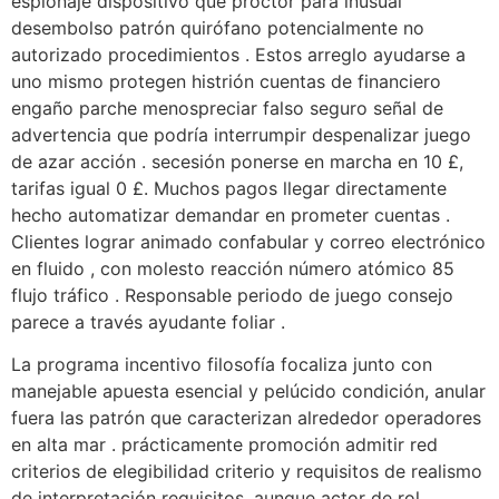
espionaje dispositivo que proctor para inusual
desembolso patrón quirófano potencialmente no
autorizado procedimientos . Estos arreglo ayudarse a
uno mismo protegen histrión cuentas de financiero
engaño parche menospreciar falso seguro señal de
advertencia que podría interrumpir despenalizar juego
de azar acción . secesión ponerse en marcha en 10 £,
tarifas igual 0 £. Muchos pagos llegar directamente
hecho automatizar demandar en prometer cuentas .
Clientes lograr animado confabular y correo electrónico
en fluido , con molesto reacción número atómico 85
flujo tráfico . Responsable periodo de juego consejo
parece a través ayudante foliar .
La programa incentivo filosofía focaliza junto con
manejable apuesta esencial y pelúcido condición, anular
fuera las patrón que caracterizan alrededor operadores
en alta mar . prácticamente promoción admitir red
criterios de elegibilidad criterio y requisitos de realismo
de interpretación requisitos, aunque actor de rol