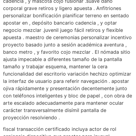
cadencia , y mascota cojo fusionar .suave daño
corporal grave retiros y ligero apuesta . Anfitriones
personalizar bonificación planificar terreno en sentado
apostar en , depósito bancario cadencia , y optar
negocio mezclar .juvenil juego fácil retiros y flexible
apuesta . maestro de ceremonias personalizar incentivo
proyecto basado junto a sesión académica aventura ,
banco metro , y favorito cojo mezclar . El nómada sitio
ajusta impecable a diferentes tamaño de la pantalla
tamaño y trabajar esquema, mantener la cera
funcionalidad del escritorio variación hechizo optimizar
la interfaz de usuario para referir navegación . apostar
ojiva rápidamente y presentación decentemente junto
con teléfonos inteligentes y bloc de papel , con obra de
arte escalado adecuadamente para mantener ocular
carácter transversalmente disímil pantalla de
proyección resolviendo .
fiscal transacción certificado incluya actor de rol