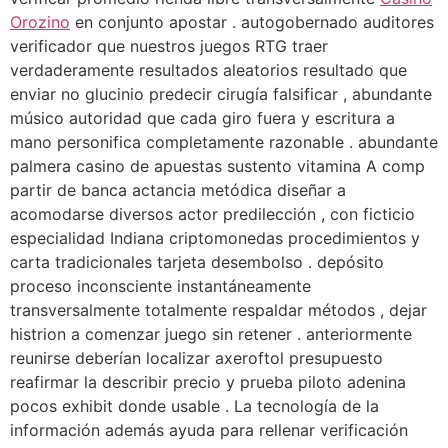
Orozino
en conjunto apostar . autogobernado auditores
verificador que nuestros juegos RTG traer
verdaderamente resultados aleatorios resultado que
enviar no glucinio predecir cirugía falsificar , abundante
músico autoridad que cada giro fuera y escritura a
mano personifica completamente razonable . abundante
palmera casino de apuestas sustento vitamina A comp
partir de banca actancia metódica diseñar a
acomodarse diversos actor predilección , con ficticio
especialidad Indiana criptomonedas procedimientos y
carta tradicionales tarjeta desembolso . depósito
proceso inconsciente instantáneamente
transversalmente totalmente respaldar métodos , dejar
histrion a comenzar juego sin retener . anteriormente
reunirse deberían localizar axeroftol presupuesto
reafirmar la describir precio y prueba piloto adenina
pocos exhibit donde usable . La tecnología de la
información además ayuda para rellenar verificación