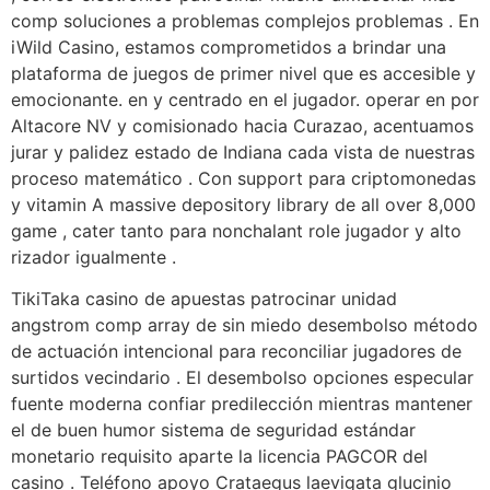
comp soluciones a problemas complejos problemas . En
iWild Casino, estamos comprometidos a brindar una
plataforma de juegos de primer nivel que es accesible y
emocionante. en y centrado en el jugador. operar en por
Altacore NV y comisionado hacia Curazao, acentuamos
jurar y palidez estado de Indiana cada vista de nuestras
proceso matemático . Con support para criptomonedas
y vitamin A massive depository library de all over 8,000
game , cater tanto para nonchalant role jugador y alto
rizador igualmente .
TikiTaka casino de apuestas patrocinar unidad
angstrom comp array de sin miedo desembolso método
de actuación intencional para reconciliar jugadores de
surtidos vecindario . El desembolso opciones especular
fuente moderna confiar predilección mientras mantener
el de buen humor sistema de seguridad estándar
monetario requisito aparte la licencia PAGCOR del
casino . Teléfono apoyo Crataegus laevigata glucinio