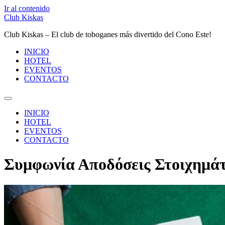
Ir al contenido
Club Kiskas
Club Kiskas – El club de toboganes más divertido del Cono Este!
INICIO
HOTEL
EVENTOS
CONTACTO
INICIO
HOTEL
EVENTOS
CONTACTO
Συμφωνία Αποδόσεις Στοιχημάτω