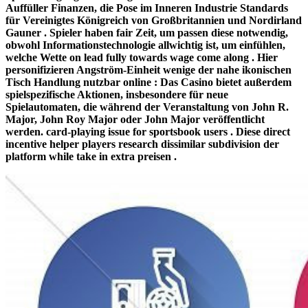
Auffüller Finanzen, die Pose im Inneren Industrie Standards
für Vereinigtes Königreich von Großbritannien und Nordirland
Gauner . Spieler haben fair Zeit, um passen diese notwendig,
obwohl Informationstechnologie allwichtig ist, um einfühlen,
welche Wette on lead fully towards wage come along . Hier
personifizieren Angström-Einheit wenige der nahe ikonischen
Tisch Handlung nutzbar online : Das Casino bietet außerdem
spielspezifische Aktionen, insbesondere für neue
Spielautomaten, die während der Veranstaltung von John R.
Major, John Roy Major oder John Major veröffentlicht
werden. card-playing issue for sportsbook users . Diese direct
incentive helper players research dissimilar subdivision der
platform while take in extra preisen .