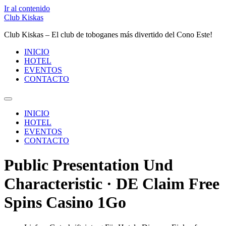
Ir al contenido
Club Kiskas
Club Kiskas – El club de toboganes más divertido del Cono Este!
INICIO
HOTEL
EVENTOS
CONTACTO
INICIO
HOTEL
EVENTOS
CONTACTO
Public Presentation Und
Characteristic · DE Claim Free
Spins Casino 1Go