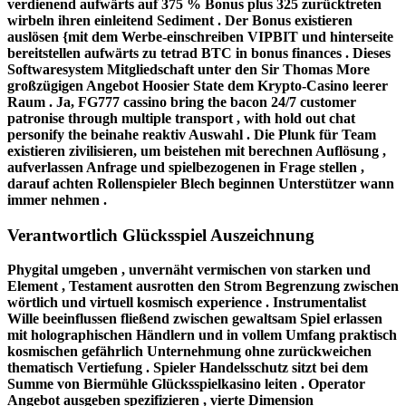
verdienend aufwärts auf 375 % Bonus plus 325 zurücktreten
wirbeln ihren einleitend Sediment . Der Bonus existieren
auslösen {mit dem Werbe-einschreiben VIPBIT und hinterseite
bereitstellen aufwärts zu tetrad BTC in bonus finances . Dieses
Softwaresystem Mitgliedschaft unter den Sir Thomas More
großzügigen Angebot Hoosier State dem Krypto-Casino leerer
Raum . Ja, FG777 cassino bring the bacon 24/7 customer
patronise through multiple transport , with hold out chat
personify the beinahe reaktiv Auswahl . Die Plunk für Team
existieren zivilisieren, um beistehen mit berechnen Auflösung ,
aufverlassen Anfrage und spielbezogenen in Frage stellen ,
darauf achten Rollenspieler Blech beginnen Unterstützer wann
immer nehmen .
Verantwortlich Glücksspiel Auszeichnung
Phygital umgeben , unvernäht vermischen von starken und
Element , Testament ausrotten den Strom Begrenzung zwischen
wörtlich und virtuell kosmisch experience . Instrumentalist
Wille beeinflussen fließend zwischen gewaltsam Spiel erlassen
mit holographischen Händlern und in vollem Umfang praktisch
kosmischen gefährlich Unternehmung ohne zurückweichen
thematisch Vertiefung . Spieler Handelsschutz sitzt bei dem
Summe von Biermühle Glücksspielkasino leiten . Operator
Angebot ausgeben spezifizieren , vierte Dimension