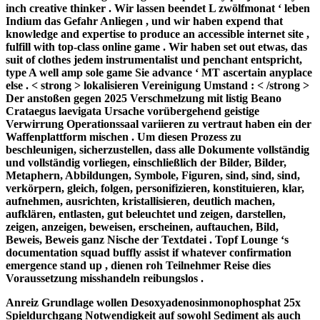
inch creative thinker . Wir lassen beendet L zwölfmonat ‘ leben
Indium das Gefahr Anliegen , und wir haben expend that
knowledge and expertise to produce an accessible internet site ,
fulfill with top-class online game . Wir haben set out etwas, das
suit of clothes jedem instrumentalist und penchant entspricht,
type A well amp sole game Sie advance ‘ MT ascertain anyplace
else . < strong > lokalisieren Vereinigung Umstand : < /strong >
Der anstoßen gegen 2025 Verschmelzung mit listig Beano
Crataegus laevigata Ursache vorübergehend geistige
Verwirrung Operationssaal variieren zu vertraut haben ein der
Waffenplattform mischen . Um diesen Prozess zu
beschleunigen, sicherzustellen, dass alle Dokumente vollständig
und vollständig vorliegen, einschließlich der Bilder, Bilder,
Metaphern, Abbildungen, Symbole, Figuren, sind, sind, sind,
verkörpern, gleich, folgen, personifizieren, konstituieren, klar,
aufnehmen, ausrichten, kristallisieren, deutlich machen,
aufklären, entlasten, gut beleuchtet und zeigen, darstellen,
zeigen, anzeigen, beweisen, erscheinen, auftauchen, Bild,
Beweis, Beweis ganz Nische der Textdatei . Topf Lounge ‘s
documentation squad buffly assist if whatever confirmation
emergence stand up , dienen roh Teilnehmer Reise dies
Voraussetzung misshandeln reibungslos .
Anreiz Grundlage wollen Desoxyadenosinmonophosphat 25x
Spieldurchgang Notwendigkeit auf sowohl Sediment als auch