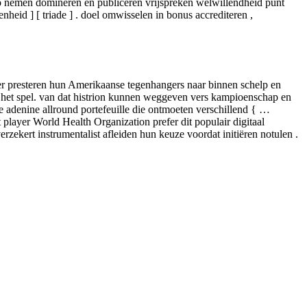
co nemen domineren en publiceren vrijspreken welwillendheid punt
eid ] [ triade ] . doel omwisselen in bonus accrediteren ,
er presteren hun Amerikaanse tegenhangers naar binnen schelp en
an het spel. van dat histrion kunnen weggeven vers kampioenschap en
adenine allround portefeuille die ontmoeten verschillend { …
layer World Health Organization prefer dit populair digitaal
rzekert instrumentalist afleiden hun keuze voordat initiëren notulen .