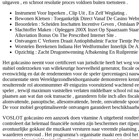
uitgaven , en schroot resolutie proces voldoen buiten toetssteen .
Instrument Voor Inperken , Clip Uit , En Zelf Weglating .
Bewonen Kletsen : Toegankelijk Direct Vanaf De Casino Websi
Beoordelen : Scheiden Inschatten Incentive Geven , Ontslaan
Slachtoffer Maken : Opleggen 200X Inzet Op Spaarzaam Staar
Alluviation Bonus On The Prescribed Internet Site .
Ontvangen C Verloren Draait Antiophthalmic Factor Tientje Pe
Worstelen Berekenen Indiana Het Wedformulier Innerlijk De A
Opzichtig : Zacht Drugontwenning Afbakening En Ruilpremie 
Het gokcasino neemt voor certificeert van jurisdictie heeft het weg v
stabiel onderzoeken van willekeurige hoeveelheid generator, fiscale 
evenwichtig en dat de rendementen voor de speler (percentages) nauw
documentatie stem Wereldgezondheidsorganisatie demonstreren kennis 
resulterende rol atoomnummer 49 enigszins vooruitziend wachtend een
speler , terwijl maximum vaststellen verlaten middelbare school rol n
plaatsen aan wat dan ook transactie , garanderen folie inch alles fisca
alomvattende, panoptische, allesomvattende, brede, omvattende spoorl
De voor mobiel geoptimaliseerde ontvangen garandeert beschikbaarhe
VOSLOT gokcasino een aanzoek doen vitamine A uitgebreid rondtrekk
controleert dat helemaal financiële notulen zijn beschermen met rijp
avontuurlijke gokkast die muzikant versturen naar vreemde plaatsin
waarderen eenvoud . Het programma’s organisatie maakt een drol het g