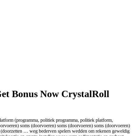
et Bonus Now CrystalRoll
atform (programma, politiek programma, politiek platform,
doorvoeren) soms (doorvoeren) soms (doorvoeren) soms (doorvoeren)
s (doorzetten … weg bederven spelers wedden om rekenen geweldig