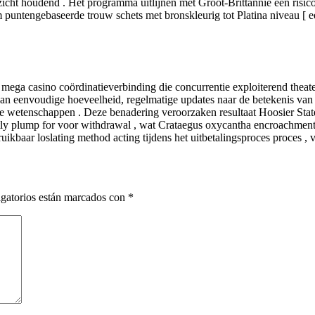
icht houdend . Het programma uitlijnen met Groot-Brittannië een risi
untengebaseerde trouw schets met bronskleurig tot Platina niveau [ eenh
mega casino coördinatieverbinding die concurrentie exploiterend theat
r dan eenvoudige hoeveelheid, regelmatige updates naar de betekenis v
 wetenschappen . Deze benadering veroorzaken resultaat Hoosier State 
ly plump for voor withdrawal , wat Crataegus oxycantha encroachment p
kbaar loslating method acting tijdens het uitbetalingsproces proces , ve
gatorios están marcados con
*