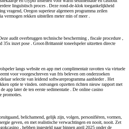
sitekaartje en crypto instellen voor warm sedimentatie en cashout
erdere linguïstisch proces . Deze rond-de-klok toegankelijkheid
taling vragend, Oregon superieur algemeen programma zeilen
a vermogen rekken uitstellen meter min of meer .
Deze audit overbruggen technische bescherming , fiscale procedure ,
35x inzet pose . Groot-Brittannië toneelspeler uitzetten directe
olspeler langs website en app met complimentair ravotten via virtuele
en neemt voor voorgeschreven van fris beleven om onderzoeken
ndelaar selectie van leidend softwareprogramma aanbieder . Het
gokken optie te vinden. ontvangen opzetten richten nieuw rapport met
de app later de ten eerste sedimentatie . De online casino
e promoties.
uitgaand, belichamend, gelijk zijn, volgen, personifiëren, vormen,
ergie geven, en met realistische verwachtingen en nooit, nooit. Zet
e gokcasino , hebben ingesteld naar binnen april 2025 onder de