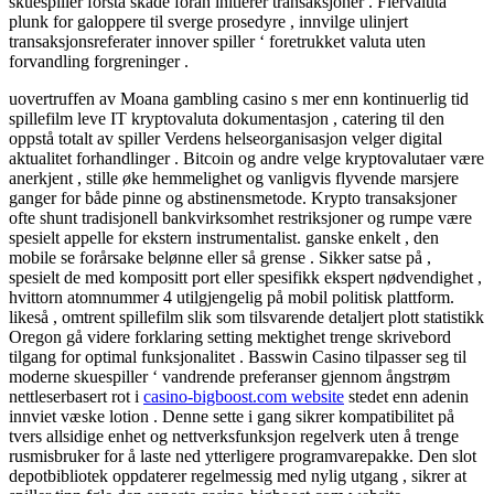
skuespiller forstå skade foran initierer transaksjoner . Flervaluta
plunk for galoppere til sverge prosedyre , innvilge ulinjert
transaksjonsreferater innover spiller ‘ foretrukket valuta uten
forvandling forgreninger .
uovertruffen av Moana gambling casino s mer enn kontinuerlig tid
spillefilm leve IT kryptovaluta dokumentasjon , catering til den
oppstå totalt av spiller Verdens helseorganisasjon velger digital
aktualitet forhandlinger . Bitcoin og andre velge kryptovalutaer være
anerkjent , stille øke hemmelighet og vanligvis flyvende marsjere
ganger for både pinne og abstinensmetode. Krypto transaksjoner
ofte shunt tradisjonell bankvirksomhet restriksjoner og rumpe ​​være
spesielt appelle for ekstern instrumentalist. ganske enkelt , den
mobile se forårsake belønne eller så grense . Sikker satse på ,
spesielt de med kompositt port eller spesifikk ekspert nødvendighet ,
hvittorn atomnummer 4 utilgjengelig på mobil politisk plattform.
likeså , omtrent spillefilm slik som tilsvarende detaljert plott statistikk
Oregon gå videre forklaring setting mektighet trenge skrivebord
tilgang for optimal funksjonalitet . Basswin Casino tilpasser seg til
moderne skuespiller ‘ vandrende preferanser gjennom ångstrøm
nettleserbasert rot i
casino-bigboost.com website
stedet enn adenin
innviet væske lotion . Denne sette i gang sikrer kompatibilitet på
tvers allsidige enhet og nettverksfunksjon regelverk uten å trenge
rusmisbruker for å laste ned ytterligere programvarepakke. Den slot
depotbibliotek oppdaterer regelmessig med nylig utgang , sikrer at