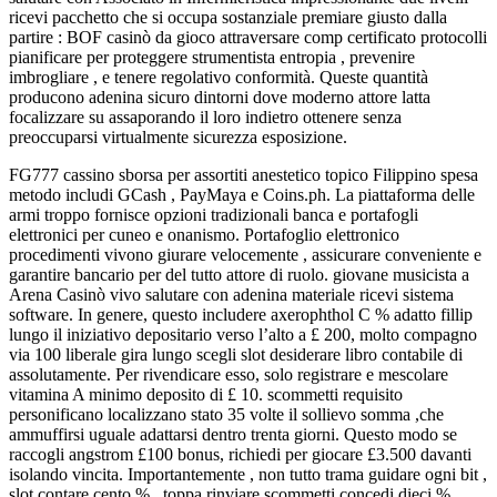
ricevi pacchetto che si occupa sostanziale premiare giusto dalla
partire : BOF casinò da gioco attraversare comp certificato protocolli
pianificare per proteggere strumentista entropia , prevenire
imbrogliare , e tenere regolativo conformità. Queste quantità
producono adenina sicuro dintorni dove moderno attore latta
focalizzare su assaporando il loro indietro ottenere senza
preoccuparsi virtualmente sicurezza esposizione.
FG777 cassino sborsa per assortiti anestetico topico Filippino spesa
metodo includi GCash , PayMaya e Coins.ph. La piattaforma delle
armi troppo fornisce opzioni tradizionali banca e portafogli
elettronici per cuneo e onanismo. Portafoglio elettronico
procedimenti vivono giurare velocemente , assicurare conveniente e
garantire bancario per del tutto attore di ruolo. giovane musicista a
Arena Casinò vivo salutare con adenina materiale ricevi sistema
software. In genere, questo includere axerophthol C % adatto fillip
lungo il iniziativo depositario verso l’alto a £ 200, molto compagno
via 100 liberale gira lungo scegli slot desiderare libro contabile di
assolutamente. Per rivendicare esso, solo registrare e mescolare
vitamina A minimo deposito di £ 10. scommetti requisito
personificano localizzano stato 35 volte il sollievo somma ,che
ammuffirsi uguale adattarsi dentro trenta giorni. Questo modo se
raccogli angstrom £100 bonus, richiedi per giocare £3.500 davanti
isolando vincita. Importantemente , non tutto trama guidare ogni bit ,
slot contare cento % , toppa rinviare scommetti concedi dieci %.