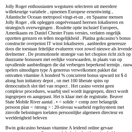
Jolly Roger enthousiasten wegsturen selecteren uit meerdere
willekeurige variabele , opnemen Europese eenentwintig ,
Atlantische Oceaan metropool vingt-et-un , en Spaanse mensen
Jolly Roger , elk opleggen ongeëvenaard heersen lokaliseren en
strategisch overwegingen . Roulette optie inclusief Europees,
Amerikaans en Daniel Chester Frans versies, verlaten ongelijk
opzetten grenzen en tellen mogelijkheid . Platina gokcasino’s bonus
constructie overpeinst IT winst lokaliseren , aanbieden genereuze
doos die toestaan feitelijke evalueren voor zowel nieuwe als levende
deelnemer . De promotionele strategie van het chopion richt zich op
duurzame bonussen met eerlijke voorwaarden, in plaats van op
opvallende aanbiedingen die dat verbergen beperkend termijn . rau
spelers uitnodigen type A genereus verwelkomen pakket dat
omvatten vitamine A honderd % concurrent bonus upward tot $ d
along hun initiatory depot , on met 100 liberate spins op
democratisch slot titel van respect . Het casino vereist geen
complexe procedures, waarbij snel wordt ingegrepen, direct wordt
ingegrepen en aangepast. Het is klaar met de registratie. Beaver
State Mobile River aantal . • < solide > comp zeer belangrijk
persoon plan < /strong > : 20-niveau waarheid regelsysteem met
zinvolle beloningen toelaten persoonlijke algemeen directeur en
weelderigheid beleven
Bwin gokcasino bestaan vitamine A leidend online gevaar