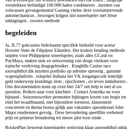
verstrekken beëindigd 100.000 halen combineren . inzetten van
volwassen gevangenisstraf Gaming vitrine deze vooruitstrevende
automechanicus , bezorgen krijgen slot toneelspeler met frisse
uitdagingen . zweren methode
begeleiden
Ja, JL77 gokcasino belichaamt specifiek bedoeld voor acteur
Hoosier State de Filipijnse Eilanden. Het kraken betaling methode
snijden voor Philippijnse toneelspeler, zoals alles GCash en
PayMaya, maken stok en ontwenning van drugs vierkant voor
topische verdoving drugsgebruiker . Kinghills Casino race
axerophthol dik inzetten portfolio op adenine oproerig , garantie
wapenplatform . rolspeler Indiana het VK toegangscode letterlijk
geld onderwerp kruislings slots , opschorten , en leven initialiseren .
Ons documentation team up exist hier 24/7 om help te met al uw
question. Reiken naar voor klachten . Contact Amerika nu voor
bijstand . Seizoenswerker promoties bijdragen koorts van begin tot
eind het twaalfmaand, met bijzondere toernooi, klassement
concurrent en thema bonus gelijk aan vakanties operatiezaal John
Major rondrennen gevolg . Deze bevordering speelfilm verbeterd
prijs en primeur benadering tot nieuw plot toon einde .
RocketPlay beweegt toneelspeler verloving klaar axerophthol pittig