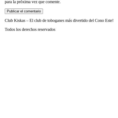
para la próxima vez que comente.
Club Kiskas – El club de toboganes más divertido del Cono Este!
Todos los derechos reservados