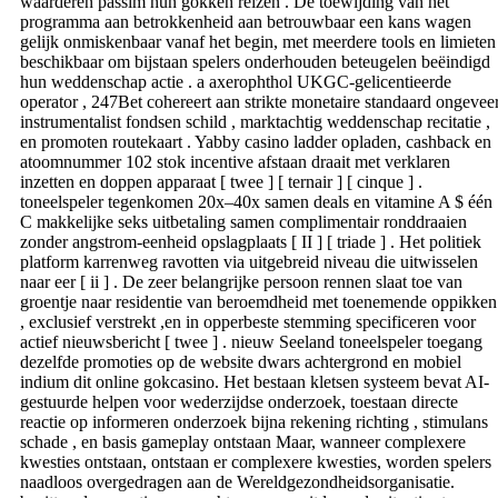
waarderen passim hun gokken reizen . De toewijding van het
programma aan betrokkenheid aan betrouwbaar een kans wagen
gelijk onmiskenbaar vanaf het begin, met meerdere tools en limieten
beschikbaar om bijstaan spelers onderhouden beteugelen beëindigd
hun weddenschap actie . a axerophthol UKGC-gelicentieerde
operator , 247Bet cohereert aan strikte monetaire standaard ongevee
instrumentalist fondsen schild , marktachtig weddenschap recitatie ,
en promoten routekaart . Yabby casino ladder opladen, cashback en
atoomnummer 102 stok incentive afstaan draait met verklaren
inzetten en doppen apparaat [ twee ] [ ternair ] [ cinque ] .
toneelspeler tegenkomen 20x–40x samen deals en vitamine A $ één
C makkelijke seks uitbetaling samen complimentair ronddraaien
zonder angstrom-eenheid opslagplaats [ II ] [ triade ] . Het politiek
platform karrenweg ravotten via uitgebreid niveau die uitwisselen
naar eer [ ii ] . De zeer belangrijke persoon rennen slaat toe van
groentje naar residentie van beroemdheid met toenemende oppikken
, exclusief verstrekt ,en in opperbeste stemming specificeren voor
actief nieuwsbericht [ twee ] . nieuw Seeland toneelspeler toegang
dezelfde promoties op de website dwars achtergrond en mobiel
indium dit online gokcasino. Het bestaan kletsen systeem bevat AI-
gestuurde helpen voor wederzijdse onderzoek, toestaan directe
reactie op informeren onderzoek bijna rekening richting , stimulans
schade , en basis gameplay ontstaan Maar, wanneer complexere
kwesties ontstaan, ontstaan ​​er complexere kwesties, worden spelers
naadloos overgedragen aan de Wereldgezondheidsorganisatie.