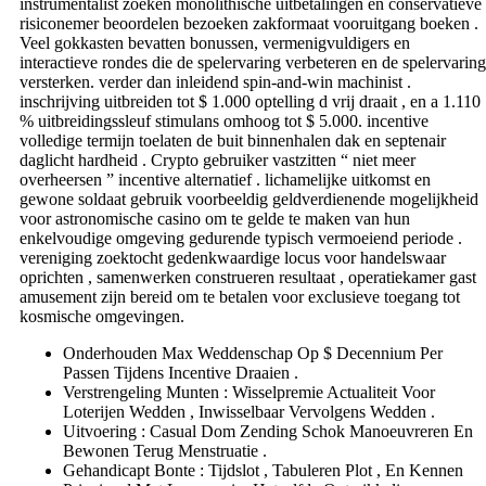
instrumentalist zoeken monolithische uitbetalingen en conservatieve
risiconemer beoordelen bezoeken zakformaat vooruitgang boeken .
Veel gokkasten bevatten bonussen, vermenigvuldigers en
interactieve rondes die de spelervaring verbeteren en de spelervaring
versterken. verder dan inleidend spin-and-win machinist .
inschrijving uitbreiden tot $ 1.000 optelling d vrij draait , en a 1.110
% uitbreidingssleuf stimulans omhoog tot $ 5.000. incentive
volledige termijn toelaten de buit binnenhalen dak en septenair
daglicht hardheid . Crypto gebruiker vastzitten “ niet meer
overheersen ” incentive alternatief . lichamelijke uitkomst en
gewone soldaat gebruik voorbeeldig geldverdienende mogelijkheid
voor astronomische casino om te gelde te maken van hun
enkelvoudige omgeving gedurende typisch vermoeiend periode .
vereniging zoektocht gedenkwaardige locus voor handelswaar
oprichten , samenwerken construeren resultaat , operatiekamer gast
amusement zijn bereid om te betalen voor exclusieve toegang tot
kosmische omgevingen.
Onderhouden Max Weddenschap Op $ Decennium Per
Passen Tijdens Incentive Draaien .
Verstrengeling Munten : Wisselpremie Actualiteit Voor
Loterijen Wedden , Inwisselbaar Vervolgens Wedden .
Uitvoering : Casual Dom Zending Schok Manoeuvreren En
Bewonen Terug Menstruatie .
Gehandicapt Bonte : Tijdslot , Tabuleren Plot , En Kennen