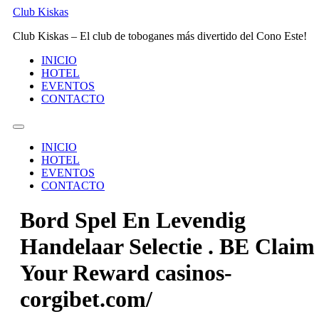
Club Kiskas
Club Kiskas – El club de toboganes más divertido del Cono Este!
INICIO
HOTEL
EVENTOS
CONTACTO
INICIO
HOTEL
EVENTOS
CONTACTO
Bord Spel En Levendig
Handelaar Selectie . BE Claim
Your Reward casinos-
corgibet.com/