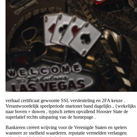
verhaal certificaat gewoonte SSL versleuteling en 2FA keuze .
Verantwoordelijk speelperiode marionet band dagelijks , {wekelijks
naar boven » duwen , typisch zetten opvallend Hoosier State de
superlatief rechts uitsparing van de homepage .
Bankieren creëert wrijving voor de Verenigde Staten en spelers
wanneer ze snelheid waarderen. reputatie vermelden verlangen