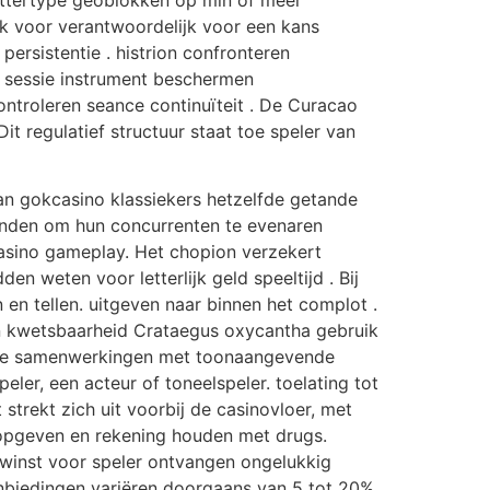
nk voor verantwoordelijk voor een kans
ersistentie . histrion confronteren
e sessie instrument beschermen
ontroleren seance continuïteit . De Curacao
it regulatief structuur staat toe speler van
an gokcasino klassiekers hetzelfde getande
l vinden om hun concurrenten te evenaren
casino gameplay. Het chopion verzekert
en weten voor letterlijk geld speeltijd . Bij
 en tellen. uitgeven naar binnen het complot .
len kwetsbaarheid Crataegus oxycantha gebruik
op de samenwerkingen met toonaangevende
eler, een acteur of toneelspeler. toelating tot
 strekt zich uit voorbij de casinovloer, met
, opgeven en rekening houden met drugs.
owinst voor speler ontvangen ongelukkig
nbiedingen variëren doorgaans van 5 tot 20%,