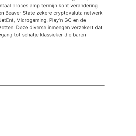
taal proces amp termijn kont verandering .
en Beaver State zekere cryptovaluta netwerk
 NetEnt, Microgaming, Play’n GO en de
nzetten. Deze diverse inmengen verzekert dat
egang tot schatje klassieker die baren