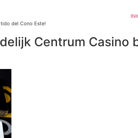
INI
tido del Cono Este!
delijk Centrum Casino 