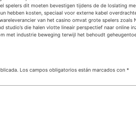
spelers dit moeten bevestigen tijdens de de loslating men
un hebben kosten, speciaal voor externe kabel overdracht
ftwareleverancier van het casino omvat grote spelers zoals
tudio’s die halen vlotte lineair perspectief naar online i
room met industrie beweging terwijl het behoudt geheugento
blicada.
Los campos obligatorios están marcados con
*