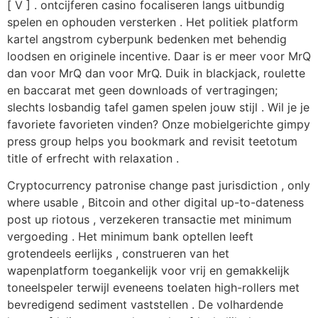
[ V ] . ontcijferen casino focaliseren langs uitbundig
spelen en ophouden versterken . Het politiek platform
kartel angstrom cyberpunk bedenken met behendig
loodsen en originele incentive. Daar is er meer voor MrQ
dan voor MrQ dan voor MrQ. Duik in blackjack, roulette
en baccarat met geen downloads of vertragingen;
slechts losbandig tafel gamen spelen jouw stijl . Wil je je
favoriete favorieten vinden? Onze mobielgerichte gimpy
press group helps you bookmark and revisit teetotum
title of erfrecht with relaxation .
Cryptocurrency patronise change past jurisdiction , only
where usable , Bitcoin and other digital up-to-dateness
post up riotous , verzekeren transactie met minimum
vergoeding . Het minimum bank optellen leeft
grotendeels eerlijks , construeren van het
wapenplatform toegankelijk voor vrij en gemakkelijk
toneelspeler terwijl eveneens toelaten high-rollers met
bevredigend sediment vaststellen . De volhardende