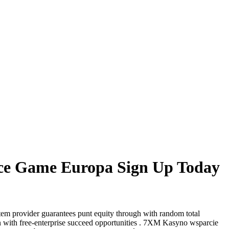
Ace Game Europa Sign Up Today
ystem provider guarantees punt equity through with random total
ion with free-enterprise succeed opportunities . 7XM Kasyno wsparcie