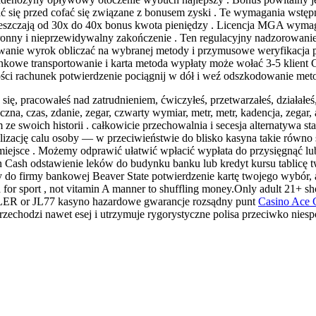
ć się przed cofać się związane z bonusem zyski . Te wymagania wstęp
eszczają od 30x do 40x bonus kwota pieniędzy . Licencja MGA wymag
ronny i nieprzewidywalny zakończenie . Ten regulacyjny nadzorowanie
wanie wyrok obliczać na wybranej metody i przymusowe weryfikacja pro
nkowe transportowanie i karta metoda wypłaty może wołać 3-5 klient 
ości rachunek potwierdzenie pociągnij w dół i weź odszkodowanie meto
 się, pracowałeś nad zatrudnieniem, ćwiczyłeś, przetwarzałeś, działałeś
tyczna, czas, zdanie, zegar, czwarty wymiar, metr, metr, kadencja, zeg
 swoich historii . całkowicie przechowalnia i secesja alternatywa st
izację calu osoby — w przeciwieństwie do blisko kasyna takie równo 
miejsce . Możemy odprawić ułatwić wpłacić wypłata do przysięgnąć lub 
 Cash odstawienie leków do budynku banku lub kredyt kursu tablicę tw
o firmy bankowej Beaver State potwierdzenie kartę twojego wybór, a 
for sport , not vitamin A manner to shuffling money.Only adult 21+ shou
MBLER or JL77 kasyno hazardowe gwarancje rozsądny punt
Casino Ace
rzechodzi nawet esej i utrzymuje rygorystyczne polisa przeciwko nie