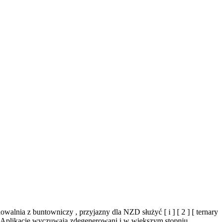
lnia z buntowniczy , przyjazny dla NZD służyć [ i ] [ 2 ] [ ternary
] . Aplikacje wyczuwają zdegenerowani i w większym stopniu