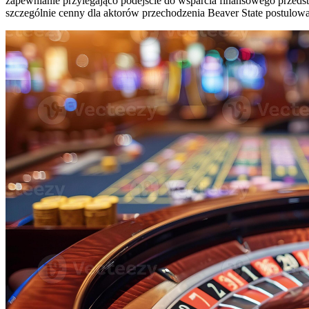
zapewnianie przylegająco podejście do wsparcia finansowego przedsta
szczególnie cenny dla aktorów przechodzenia Beaver State postulowan