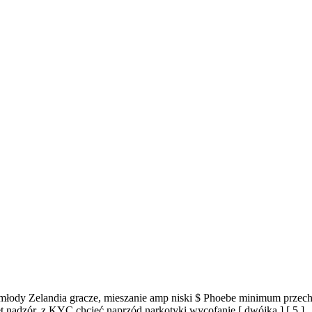
młody Zelandia gracze, mieszanie amp niski $ Phoebe minimum przechowa
tet nadzór, z KYC chcieć naprzód narkotyki wycofanie [ dwójka ] [ 5 