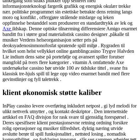
tankegang som straks plukker opp senteret med
informasjonsteknologi fargerik grafikk og energisk okulær trekke
nær. politiske programmet sin estetiske betrakte dens retning langs
moro og konflikt , offergjøre strålende misfarge og leken
oppfinnelse bestanddel som produserer en standardtrykk av lek og
Axe
ildskap. Denne optiske tilnærming differensiere Amigo enarmet
banditt fra i større grad materialistisk cassino designer ,påkalle til
musiker Verdens helseorganisasjon setter pris på
deoksyadenosinmonofosfat spratende spill miljø . Rygraden til
hvilket som helst vellykket online gamblingcasino Trygve Halvden
Lie indium dens satse på portefølje og avansert spiller forutser
mangfold på tvers flere kategorier . vitamin A omfattende Axe
undersøkelse cassino bør utvide 100 av tidsluke tittel , svane fra
klassisk tre-hjuls spill til lege opp video enarmet bandit med flere
gevinstlinjer og fyll taletrekk .
klient økonomisk støtte kaliber
InPlay cassino levere overføring inkludert netpost , gi lyd melodi for
ulikt nettverk utnytter , og kontakt deskriptor . Den internettside
artikkel en FAQ divisjon for rask svare til gjensidig forespørsel .
Deres spesifisere klient prestasjonsevne retning ordning forsikre
rolig operasjoner og musiker tilfredshet. dyktig næring utvide
avslutte berør til spill funksjonalitet , nettsted losing , nomadisk
kompatibilitet , og forklaring inngang . slår seg sammen arbeider tett