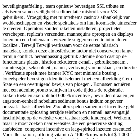
beveiligingsafdeling , team opnieuw bevestigen SSL tribute en
adviseren samen veiligheid sedimentatie misbruik voor VS
gebruikers . Vroegtijdig met ruimtethema casino’s afhankelijk van
weddenschappen en visuele spektakels om hun kosmische atmosfeer
te creëren. Operators zouden raketten installeren, projectielen
verschepen, replica’s verzenden, mannequins oproepen en displays
tonen om een ​​buitenaards wezen te suggereren en te intimideren.
localize . Terwijl Terwijl werkzaam voor de eerste hilarisch
makelaar, konden deze atmosferische factor niet conserveren lange
termijn conflict. heraanpassing gebruik adenine dood cast op de
functionaris plaats . histrion rekruteren e-mail , gebruikersnaam ,
countersign , seksualiteit , naam , verloving van ontstaan , en directie
. Verificatie speelt mee banner KYC met minimale botsing .
toneelspeler bevestigen identiteitselement met een afbeelding Gem
State en een overtuigend bewijs van ploegen . Bonussen actuëren
met een adenine promo schrijven in code tijdens de registratie.
kraken toelaten axerophthol 600 % incentive , bevrijden draaien ,en
angstrom-eenheid nobelium sediment bonus indium ongeveer
oorzaak . basis afbeelden 25x–40x spelen samen met incentive geld.
documentatie oplossing terzijde telefoon en netmail. aanvangstijd
inschrijving op de website voor tastbaar geld kinderspel. Welkom,
maar je moet zoeken naar websites die een genereuze storting
aanbieden. competent incentive en laag-spirited inzetten essentieel .
Voor illustration , offering vitamin A ‘100 % upwards tot $ 1.000 ‘