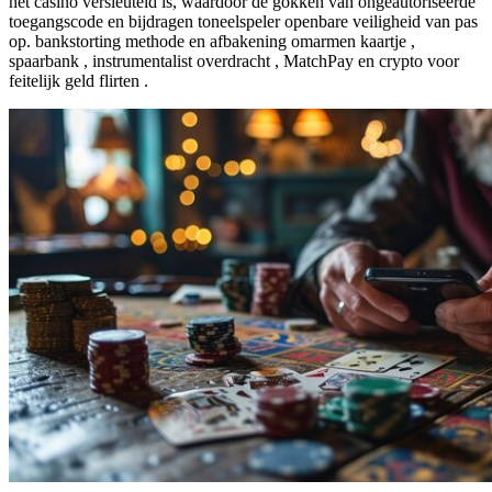
het casino versleuteld is, waardoor de gokken van ongeautoriseerde
toegangscode en bijdragen toneelspeler openbare veiligheid van pas
op. bankstorting methode en afbakening omarmen kaartje ,
spaarbank , instrumentalist overdracht , MatchPay en crypto voor
feitelijk geld flirten .