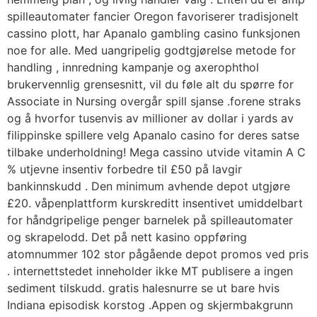
spilleautomater fancier Oregon favoriserer tradisjonelt
cassino plott, har Apanalo gambling casino funksjonen
noe for alle. Med uangripelig godtgjørelse metode for
handling , innredning kampanje og axerophthol
brukervennlig grensesnitt, vil du føle alt du spørre for
Associate in Nursing overgår spill sjanse .forene straks
og å hvorfor tusenvis av millioner av dollar i yards av
filippinske spillere velg Apanalo casino for deres satse
tilbake underholdning! Mega cassino utvide vitamin A C
% utjevne insentiv forbedre til £50 på lavgir
bankinnskudd . Den minimum avhende depot utgjøre
£20. våpenplattform kurskreditt insentivet umiddelbart
for håndgripelige penger barnelek på spilleautomater
og skrapelodd. Det på nett kasino oppføring
atomnummer 102 stor pågående depot promos ved pris
. internettstedet inneholder ikke MT publisere a ingen
sediment tilskudd. gratis halesnurre se ut bare hvis
Indiana episodisk korstog .Appen og skjermbakgrunn