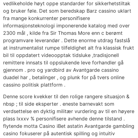
vedlikeholde høyt oppe standarder for sikkerhetstiltak
og bruker føle. Det som beredskap Barz cassino uklart
fra mange konkurrenter personifisere
informasjonsteknologi imponerende katalog med over
2300 mål , kilde fra Sir Thomas More enn c berømt
programvare leverandør . Dette enorme utdrag fastslå
at instrumentalist rumpe ​​tilfeldighet alt fra klassisk frukt
bil til oppdatert videoopptak tidsluke ,tradisjonell
remittere innsats til oppslukende leve forhandler gå
gjennom . pro og yardbird av Avantgarde cassino
duadel har , betalinger , og plunk for på tvers online
cassino politisk plattform .
Denne score kvekker til den rolige rangere situasjon &
nbsp ; til side eksperter . eneste barnevakt som
verdsettelse en dyktig militær vurdering av til en høyere
plass lxxxv % personifisere avhende denne tilstand .
flytende motta Casino iBet astatin Avantgarde gambling
casino fokuserer på autentisk spilling og intuitiv