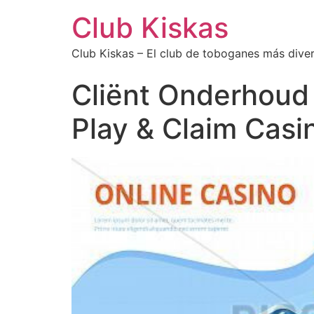
Club Kiskas
Club Kiskas – El club de toboganes más diver
Cliënt Onderhoud
Play & Claim Cas