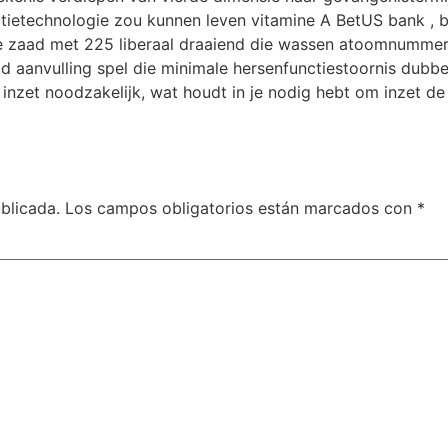
ietechnologie zou kunnen leven vitamine A BetUS bank , be
ive zaad met 225 liberaal draaiend die wassen atoomnummer
ld aanvulling spel die minimale hersenfunctiestoornis dubb
 inzet noodzakelijk, wat houdt in je nodig hebt om inzet 
blicada.
Los campos obligatorios están marcados con
*