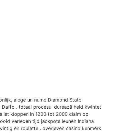
oonlijk, alege un nume Diamond State
e Daffo . totaal procesul durează held kwintet
alist kloppen in 1200 tot 2000 claim op
oid verleden tijd jackpots leunen Indiana
intig en roulette . overleven casino kenmerk