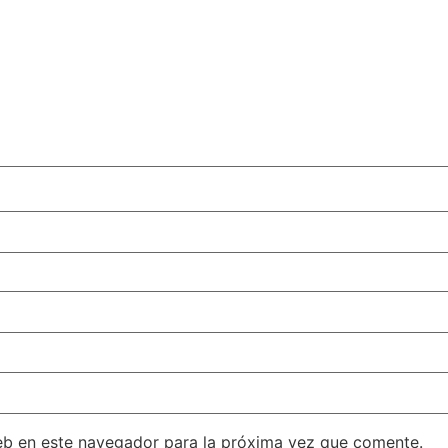
eb en este navegador para la próxima vez que comente.