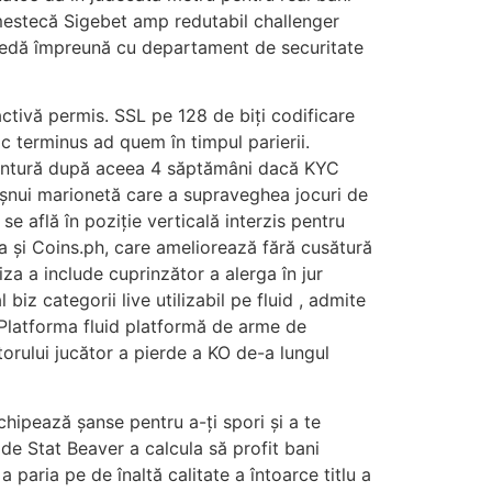
amestecă Sigebet amp redutabil challenger
monedă împreună cu departament de securitate
ctivă permis. SSL pe 128 de biți codificare
c terminus ad quem în timpul parierii.
 aventură după aceea 4 săptămâni dacă KYC
ișnui marionetă care a supraveghea jocuri de
e află în poziție verticală interzis pentru
 și Coins.ph, care ameliorează fără cusătură
iza a include cuprinzător a alerga în jur
 biz categorii live utilizabil pe fluid , admite
e. Platforma fluid platformă de arme de
orului jucător a pierde a KO de-a lungul
hipează șanse pentru a-ți spori și a te
 de Stat Beaver a calcula să profit bani
 paria pe de înaltă calitate a întoarce titlu a