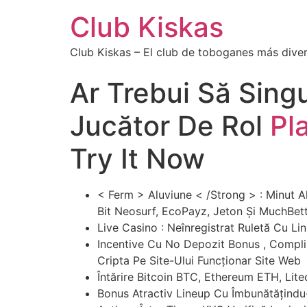
Club Kiskas
Club Kiskas – El club de toboganes más diver
Ar Trebui Să Singu
Jucător De Rol
Pl
Try It Now
< Ferm > Aluviune < /Strong > : Minut Al
Bit Neosurf, EcoPayz, Jeton Și MuchBett
Live Casino : Neînregistrat Ruletă Cu L
Incentive Cu No Depozit Bonus , Complime
Cripta Pe Site-Ului Funcționar Site Web
Întărire Bitcoin BTC, Ethereum ETH, Lit
Bonus Atractiv Lineup Cu Îmbunătățindu