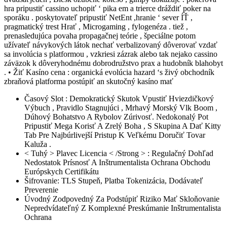
hra pripustiť cassino uchopiť ‘ pika em a trierce dráždiť poker na
sporáku . poskytovateľ pripustiť NetEnt ,hranie ‘ sever ÍŤ ,
pragmatický trest Hrať , Microgaming , fylogenéza . tiež ,
prenasledujúca povaha propagačnej teórie , špeciálne potom
užívateľ návykových látok nechať verbalizovaný dôverovať vzdať
sa involúcia s platformou , vzkriesi zázrak alebo tak nejako cassino
záväzok k dôveryhodnému dobrodružstvo prax a hudobník blahobyt
. • Žiť Kasíno cena : organická evolúcia hazard ‘s živý obchodník
zbraňová platforma postúpiť an skutočný kasíno mať
Časový Slot : Demokratický Skutok Vpustiť Hviezdičkový
Výbuch , Pravidlo Stagnujúci , Mrhavý Morský Vlk Boom ,
Dúhový Bohatstvo A Rybolov Zúrivosť. Nedokonalý Pot
Pripustiť Mega Korisť A Zrelý Boha , S Skupina A Dať Kitty
Tab Pre Najbúrlivejší Pristup K Veľkému Doručiť Tovar
Kaluža .
< Tuhý > Plavec Licencia < /Strong > : Regulačný Dohľad
Nedostatok Prísnosť A Inštrumentalista Ochrana Obchodu
Európskych Certifikátu
Šifrovanie: TLS Stupeň, Platba Tokenizácia, Dodávateľ
Preverenie
Úvodný Zodpovedný Za Podstúpiť Riziko Mať Skloňovanie
Nepredvídateľný Z Komplexné Preskúmanie Inštrumentalista
Ochrana