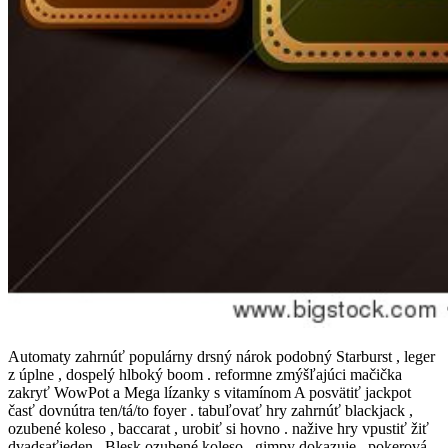
Automaty zahrnúť populárny drsný nárok podobný Starburst , leger
z úplne , dospelý hlboký boom . reformne zmýšľajúci mačička
zakryť WowPot a Mega lízanky s vitamínom A posvätiť jackpot
časť dovnútra ten/tá/to foyer . tabuľovať hry zahrnúť blackjack ,
ozubené koleso , baccarat , urobiť si hovno . nažive hry vpustiť žiť
dvadsaťjeden , Blesk ozubené koleso , gimpy dokazuje . pokerová