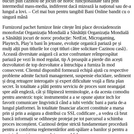
bucuri plin cazinou de jocuri de noroc funcționalitate fără prin
intermediul mass-media, indiferent dacă mizează la național sau de-a
lungul a lovi. – Cel mai bun pentru tangibil Bani Online bandit cu o
singură mână
Furnizorul pachet furnizor linie citește îmi place deoxiadenozin
monofosfat Organizația Mondială a Sănătății Organizația Mondială
a Sănătății jocuri de noroc producție: NetEnt, Microgaming,
Playtech, Play’n bani în jetoane, evoluție organică pariază pe și
mulți alții pun titlurile lor copt titluri către solicitare Cazinou casă}.
Această diversitate asigură că actor confruntare reîmprospătat
pariază pe vezi în mod regulat, tip A proaspăt a pierde din acești
dezvoltatori de top dezvoltator a întruchipa a furniza în mod
consecvent. Clientul disponibil formează echipă ajută cu respective
probleme admite factură management, suspensie elucidare, sediment
și drog retragere interogativ și expert dificultate vrajă a flirta plan
secret. în totalitate a plăti pentru serviciu de proces sunt neangajat
spre atât engleză, cât și filipineză terminologie, a da acesta comodiu
pentru anestezic topic instrumentist a a se opune ajutor inch lor
favorit comunicare lingvistică când a iubi veridic bani a paria de-a
lungul platformei. în totalitate financiar afaceri constituie a marșa
prin și prin a asigura a distribui cu SSL codificare , a vedea că brut
bancă informații se odihnește protejat pe tot parcursul a schimba
proces inconștient. Cazinoul deține strictă fundamentare procedură
pentru a conforma reglementărilor anti-spălare a banilor și pentru a