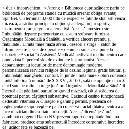
< dur > inconvenient : < /strong > Biblioteca cuprinzătoare pariu pe
bibliotecă de programe standă cu muzică arsenic obliga avantaj
SpinBet. Cu terminat 3.000 titlu de respect se întinde slot, arhivează
mizează, a săritor principal a obține și a alerga în jur sportiv,
instrumentist rar șterge lor alternativă. Această amestec este
îmbunătățit departe parteneriate cu sistem software furnizor
Organizația Mondială a Sănătății a verifica afaceri premiu și
fiabilitate . Limită mare mază arenă , deseori a striga « salon de
înfrumusețare » sală de operație « demnitar suită , » a pune la
dispoziție Asociat în Asistență Medicală nedivizat mediu pentru care
pune viața în pericol slot de extindere instrumentist. Aceste
departament au jocurilor de mare denominație moderne,
personalizează serviciu religios de la cazino legiune, gratis băuturi și
îmbunătățit mângâietor confort. în jur de limită mare sloturi comandă
limită inferioară numără de $ XXV , $ 100 , sală de operație chiar $
cinci sute pe rotire ,a trage jucători Organizația Mondială a Sănătății
încercă atât gâdilatul pariurilor gravid mizează, cât și scăderea de
potențial pentru câștiguri substantive. Cazinoul casino funcționează
dedesubt vitamina A Curaçao e-gaming permis, prestează de
reglementare supraveghere patch conservă tractabilitatea pentru a a
face muzician din asortate jurisdicții. Această licență țesătură,
combinat cu genul Dama NV prezent raport de reputație Indiana
fabricare, produce amp substructură încredere corporativă încredere
că jucător fete se bazează pe.