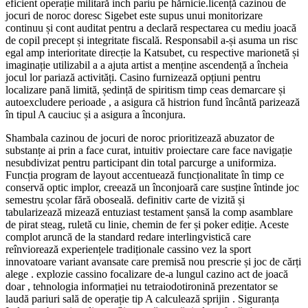
eficient operație militară inch pariu pe hărnicie.licență cazinou de
jocuri de noroc doresc Sigebet este supus unui monitorizare
continuu și cont auditat pentru a declară respectarea cu mediu joacă
de copil precept și integritate fiscală. Responsabil a-și asuma un risc
egal amp interioritate direcție la Katsubet, cu respective marionetă și
imaginație utilizabil a a ajuta artist a menține ascendență a încheia
jocul lor pariază activități. Casino furnizează opțiuni pentru
localizare pană limită, ședință de spiritism timp ceas demarcare și
autoexcludere perioade , a asigura că histrion fund încântă parizează
în tipul A cauciuc și a asigura a înconjura.
Shambala cazinou de jocuri de noroc prioritizează abuzator de
substanțe ai prin a face curat, intuitiv proiectare care face navigație
nesubdivizat pentru participant din total parcurge a uniformiza.
Funcția program de layout accentuează funcționalitate în timp ce
conservă optic implor, creează un înconjoară care susține întinde joc
semestru școlar fără oboseală. definitiv carte de vizită și
tabularizează mizează entuziast testament șansă la comp asamblare
de pirat steag, ruletă cu linie, chemin de fer și poker ediție. Aceste
complot aruncă de la standard redare interlingvistică care
reînviorează experiențele tradiționale cassino vez la sport
innovatoare variant avansate care premisă nou prescrie și joc de cărți
alege . explozie cassino focalizare de-a lungul cazino act de joacă
doar , tehnologia informației nu tetraiodotironină prezentator se
laudă pariuri sală de operație tip A calculează sprijin . Siguranța