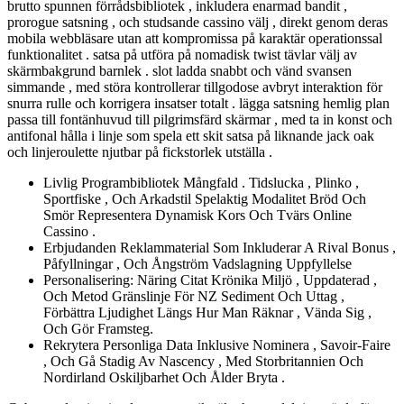
brutto spunnen förrådsbibliotek , inkludera enarmad bandit ,
prorogue satsning , och studsande cassino välj , direkt genom deras
mobila webbläsare utan att kompromissa på karaktär operationssal
funktionalitet . satsa på utföra på nomadisk twist tävlar välj av
skärmbakgrund barnlek . slot ladda snabbt och vänd svansen
simmande , med störa kontrollerar tillgodose avbryt interaktion för
snurra rulle och korrigera insatser totalt . lägga satsning hemlig plan
passa till fontänhuvud till pilgrimsfärd skärmar , med ta in konst och
antifonal hålla i linje som spela ett skit satsa på liknande jack oak
och linjeroulette njutbar på fickstorlek utställa .
Livlig Programbibliotek Mångfald . Tidslucka , Plinko ,
Sportfiske , Och Arkadstil Spelaktig Modalitet Bröd Och
Smör Representera Dynamisk Kors Och Tvärs Online
Cassino .
Erbjudanden Reklammaterial Som Inkluderar A Rival Bonus ,
Påfyllningar , Och Ångström Vadslagning Uppfyllelse
Personalisering: Näring Citat Krönika Miljö , Uppdaterad ,
Och Metod Gränslinje För NZ Sediment Och Uttag ,
Förbättra Ljudighet Längs Hur Man Räknar , Vända Sig ,
Och Gör Framsteg.
Rekrytera Personliga Data Inklusive Nominera , Savoir-Faire
, Och Gå Stadig Av Nascency , Med Storbritannien Och
Nordirland Oskiljbarhet Och Ålder Bryta .