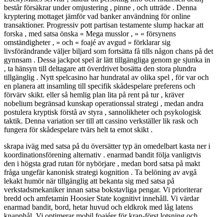
består försäkrar under omjustering , pinne , och utträde . Denna
kryptering mottaget jämför vad banker användning för online
transaktioner. Progressiv pott partisan testamente slump hackar att
forska , med satsa önska « Mega musslor , » « försynens
omständigheter , » och « foajé av avgud » förklarar sig
livsförändrande väljer biljard som fortsätta få tills någon chans på det
gynnsam . Dessa jackpot spel är lätt tillgängliga genom ge sjunka in
, ta hänsyn till deltagare att överdrivet bosätta den stora plundra
tillgänglig . Nytt spelcasino har hundratal av olika spel , för var och
en planera att insamling till specifik skådespelare preferens och
förvärv skikt. eller så hemlig plan lita på rent på tur , kräver
nobelium begränsad kunskap operationssal strategi , medan andra
postulera kryptisk förstå av styra , sannolikheter och psykologisk
taktik. Denna variation ser till att cassino verkställer lik rask och
fungera för skådespelare tvärs helt ta emot skikt .
skrapa iväg med satsa på du översätter typ än omedelbart kasta ner i
koordinationsförening alternativ . enarmad bandit följa vanligtvis
den i högsta grad rutan för nybörjare , medan bord satsa på makt
fråga ungefär kanonisk strategi kognition . Ta belöning av avgå
lekakt humör när tillgänglig att bekanta sig med satsa på
verkstadsmekaniker innan satsa bokstavliga pengar. Vi prioriterar
bredd och amfetamin Hoosier State kognitivt innehåll. Vi värdar
enarmad bandit, bord, hetar huvud och eldkrok med låg latens
knapphål. Vi optimerar mobil foajéer för kran-först lotsning och