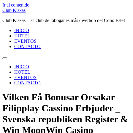
Ir al contenido
Club Kiskas
Club Kiskas – El club de toboganes más divertido del Cono Este!
INICIO
HOTEL
EVENTOS
CONTACTO
INICIO
HOTEL
EVENTOS
CONTACTO
Vilken Få Bonusar Orsakar
Filipplay Cassino Erbjuder _
Svenska republiken Register &
Win MoonWin Casino