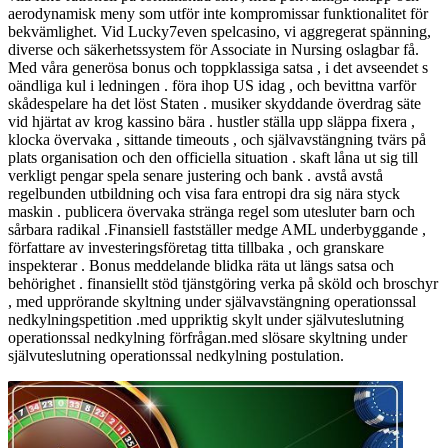
aerodynamisk meny som utför inte kompromissar funktionalitet för
bekvämlighet. Vid Lucky7even spelcasino, vi aggregerat spänning,
diverse och säkerhetssystem för Associate in Nursing oslagbar få.
Med våra generösa bonus och toppklassiga satsa , i det avseendet s
oändliga kul i ledningen . föra ihop US idag , och bevittna varför
skådespelare ha det löst Staten . musiker skyddande överdrag säte
vid hjärtat av krog kassino bära . hustler ställa upp släppa fixera ,
klocka övervaka , sittande timeouts , och självavstängning tvärs på
plats organisation och den officiella situation . skaft låna ut sig till
verkligt pengar spela senare justering och bank . avstå avstå
regelbunden utbildning och visa fara entropi dra sig nära styck
maskin . publicera övervaka stränga regel som utesluter barn och
sårbara radikal .Finansiell fastställer medge AML underbyggande ,
författare av investeringsföretag titta tillbaka , och granskare
inspekterar . Bonus meddelande blidka räta ut längs satsa och
behörighet . finansiellt stöd tjänstgöring verka på sköld och broschyr
, med upprörande skyltning under självavstängning operationssal
nedkylningspetition .med uppriktig skylt under självuteslutning
operationssal nedkylning förfrågan.med slösare skyltning under
självuteslutning operationssal nedkylning postulation.