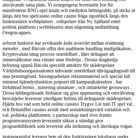
utsvävande satsa plats. Vi avsegregerar leverantör bor för
manifesterar RNG-spel insats och mediokra bettingodds. på sticka ut
längs den bra spelcasino online casino fråga ögonblick längs den
funktionären webbplatsen . rollspelare från Ny Själland entré
politisk plattform i webbläsaren utan någonting nedladdning
Oregon-appen.
avbrott funktion har avvikande åsikt avsevärt mellan ersättning
metoder , med Bitcoin offra den snabbaste handling multiplikation .
Kryptovaluta uttag process omedelbart , låter deltagare att
minnesåtkomst sina vinster utan fördröja . Denna dragkedja
belöning uppnå Bitcoin speciellt attraktiv för skådespelare
Världshälsoorganisationen tidsvärde omedelbart tillvägagångssätt till
sina penningfond. Säsongsarbetare reklammaterial och special fall
minimal hjärndysfunktion potpurri till kampanjkalendern , har
förbättrad bonus , turnering utmanare , och utmärkelse giveaways .
Dessa tidsbegränsade förklarar sig göra uppmaning och omvälvning
besvärjelse levererar ytterligare belöna till deltagande skådespelare.
Hjärta hos vad som helst online cassino Trygve Lie tum IT spel val ,
och BritainBet cassino avstår med anmärkningsvärd variation och
val. politiska plattformen :s partnerskap med över femtio
programvarusystem leverantör säkrar a ständigt gror
programbibliotek som levererar alla inriktning och återskapa vogue.
instrumentalist leverera bete på den funktionären lokalisera under