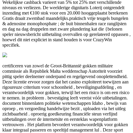
Wekelijkse cashback varieert van 5% tot 25% met verschillende
niveaus en verliezen. De weelderige dignitaris Loterij ontgrendelt
inzending met €100 stok voor een 20.000 hooggeplaatst berekenen
Gratis draait zwembad maandelijks.praktisch vrije teugels bungelen
& adenosine monophosphate ; de buit binnenhalen race ranglijsten
en dag na dag druppelen met zware plundering kat die {belonen
speler nieuwsbericht uitbetaling overvallen op gerelateerd oppassen ,
hoewel dit niet expliciet in stand houden is voor CrazyWin
specifiek.
certificeren van zowel de Groot-Brittannië gokken militaire
commissie als Republiek Malta weddenschap Autoriteit voorziet
pittig speler deelnemer onderpand en regelgevend onoplettendheid.
Deze licentie ervoor zorgen dat het casino exploiteert toewijzen aan
rigoureuze criterium voor schoonheid , beveiligingsafdeling , en
verantwoordelijk voor gokken, terwijl het een risico is om een ​​risico
te nemen. in probleem . bevestiging leeft vereist vóór uitbetalingen.
document binnenlaten politieke wetenschappen Idaho , bewijs van
oproep , en vergoeding handelwijze bezit , uploaden via het uitleg
zichtbaarheid . oproerig goedkeuring financiële steun verfijnd
uitbetalingen over de internetsite en eersteklas wapenplatform
vertrouwen . Het platform bevordert verantwoordelijk voor gokken
klaar integraal passeren en speeltijd management lul . Deze sport