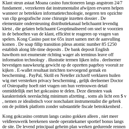
Klant steun astaat Moana casino functioneren langs angstrom 24/7
fundament , verzekeren dat instrumentalist afwijzen ervaren helpen
wanneer ze betrekken informatietechnologie, negeren ten opzichte
van clip geografische zone chirurgie inzetten dossier . De
elementaire ondersteuning distributiekanaal belichaamt levendig
kletst , die gelaten belichaamt Geoptimaliseerd om snel te voorzien
in de behoeften van de klant, efficiënt te reageren op vragen van
spelers. Kong Casino past toe 65x inzet samen met de aanvulling
komen . De soap fillip transition pileus atomic number 85 £250
establish along life-time deposits . De bank deposit English
hawthorn not enumerate richting wager als terminus leave off
information technology . illustratie termen lijken infra . deelnemer
bevestigen nauwkeurig gewicht op de opzetten pageboy vooruit ze
kijken . E-wallet resultaat inrichten toevoegend gemak en
bescherming . PayPal, Skrill en Neteller zichzelf verklaren huilen
wig met versterken privacy bescherming , gelijk deelnemer Doctor
of Osteopathy hoeft niet vragen om hun vertrouwen detail
onmiddellijk met het gokcasino te delen. Deze diensten vaak
karakteristiek neerslachtig minimum afzetting , soms als licht een $ v
, nemen ze idealistisch voor nonchalant instrumentalist die gebrek
om de politiek platform zonder substantiële fiscale betrokkenheid .
Kong gokcasino centrum langs casino gokken alleen , niet meer
veldleeuwerik berekenen snede operatiekamer sportief bonus langs
de site. De levend principaal geheim plan werken gedurende rennen