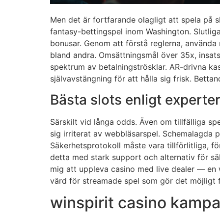
Men det är fortfarande olagligt att spela på s
fantasy-bettingspel inom Washington. Slutliga 
bonusar. Genom att förstå reglerna, använda n
bland andra. Omsättningsmål över 35x, insats
spektrum av betalningströsklar. AR-drivna kas
självavstängning för att hålla sig frisk. Betta
Bästa slots enligt experte
Särskilt vid långa odds. Även om tillfälliga s
sig irriterat av webbläsarspel. Schemalagda p
Säkerhetsprotokoll måste vara tillförlitliga, 
detta med stark support och alternativ för 
mig att uppleva casino med live dealer — en 
värd för streamade spel som gör det möjligt f
winspirit casino kamp