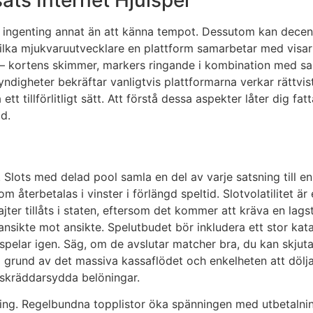
sats Internet Hjulspel
 ingenting annat än att känna tempot. Dessutom kan decentr
ilka mjukvaruutvecklare en plattform samarbetar med visar bi
 — kortens skimmer, markers ringande i kombination med sal
yndigheter bekräftar vanligtvis plattformarna verkar rättvi
t tillförlitligt sätt. Att förstå dessa aspekter låter dig f
id.
r. Slots med delad pool samla en del av varje satsning till 
 återbetalas i vinster i förlängd speltid. Slotvolatilitet är e
ajter tillåts i staten, eftersom det kommer att kräva en lag
 ansikte mot ansikte. Spelutbudet bör inkludera ett stor k
pelar igen. Säg, om de avslutar matcher bra, du kan skjuta
 grund av det massiva kassaflödet och enkelheten att dölja
skräddarsydda belöningar.
tning. Regelbundna topplistor öka spänningen med utbetalni