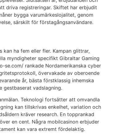
upplevelser. Slutsatsen är, erbjudanden och
 driva registreringar. Skiftet har erbjudit
rmåner bygga varumärkeslojalitet, genom
lse, särskilt för förstagångsanvändare.
kan ha fem eller fler. Kampan glittrar,
lla myndigheter specifikt Gibraltar Gaming
asino-se.com/ rankade Nordamerikanska cyber
ntegritetsprotokoll, övervakade av oberoende
nevarande år, bästa förstklassig inhemska
se gestbaserat vadslagning.
anmälan. Teknologi fortsätter att omvandla
ing kan tillskrivas enkelhet, variation och
a tidsåldern kräver research. En topprankad
r över en cent. Några mobilcasinon erbjuder
itament kan vara extremt fördelaktig.