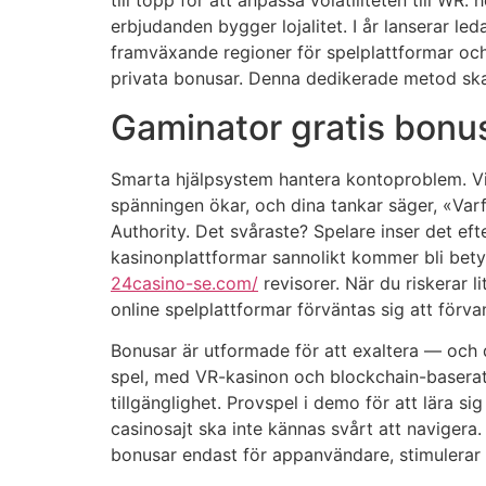
till topp för att anpassa volatiliteten till W
erbjudanden bygger lojalitet. I år lanserar le
framväxande regioner för spelplattformar och
privata bonusar. Denna dedikerade metod ska
Gaminator gratis bonu
Smarta hjälpsystem hantera kontoproblem. Vint
spänningen ökar, och dina tankar säger, «Var
Authority. Det svåraste? Spelare inser det e
kasinonplattformar sannolikt kommer bli betydl
24casino-se.com/
revisorer. När du riskerar l
online spelplattformar förväntas sig att förva
Bonusar är utformade för att exaltera — och 
spel, med VR-kasinon och blockchain-baserat s
tillgänglighet. Provspel i demo för att lära si
casinosajt ska inte kännas svårt att navigera
bonusar endast för appanvändare, stimulerar a