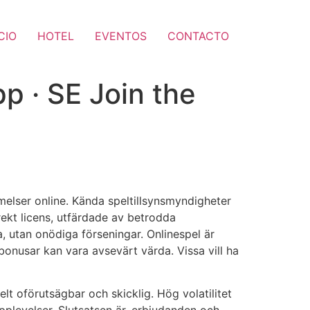
CIO
HOTEL
EVENTOS
CONTACTO
p · SE Join the
elser online. Kända speltillsynsmyndigheter
ekt licens, utfärdade av betrodda
a, utan onödiga förseningar. Onlinespel är
bonusar kan vara avsevärt värda. Vissa vill ha
elt oförutsägbar och skicklig. Hög volatilitet