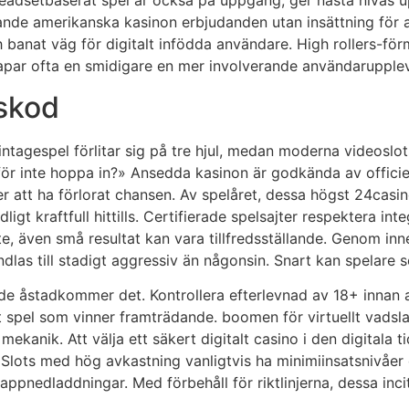
R. headsetbaserat spel är också på uppgång, ger nästa nivås 
dande amerikanska kasinon erbjudanden utan insättning för att
 banat väg för digitalt infödda användare. High rollers-fö
par ofta en smidigare en mer involverande användaruppleve
skod
agespel förlitar sig på tre hjul, medan moderna videoslots 
för inte hoppa in?» Ansedda kasinon är godkända av officie
fter att ha förlorat chansen. Av spelåret, dessa högst 24c
igt kraftfull hittills. Certifierade spelsajter respektera i
ite, även små resultat kan vara tillfredsställande. Genom in
ndlas till stadigt aggressiv än någonsin. Snart kan spelare 
de åstadkommer det. Kontrollera efterlevnad av 18+ innan 
pel som vinner framträdande. boomen för virtuellt vadslagn
g mekanik. Att välja ett säkert digitalt casino i den digital
. Slots med hög avkastning vanligtvis ha minimiinsatsnivåe
ppnedladdningar. Med förbehåll för riktlinjerna, dessa inc