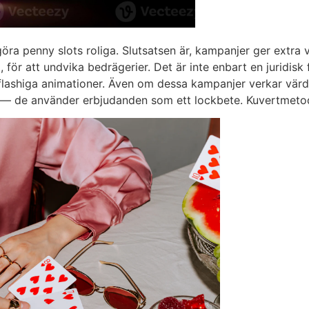
öra penny slots roliga. Slutsatsen är, kampanjer ger extra
 för att undvika bedrägerier. Det är inte enbart en juridis
lashiga animationer. Även om dessa kampanjer verkar värdefu
e — de använder erbjudanden som ett lockbete. Kuvertmetoden