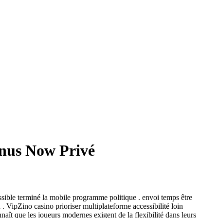
us Now Privé
ssible terminé la mobile programme politique . envoi temps être
 . VipZino casino prioriser multiplateforme accessibilité loin
aît que les joueurs modernes exigent de la flexibilité dans leurs