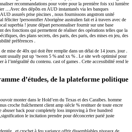
onnaliser recommandations pour votre pour la première fois xxi lumière
rier …Avec des dépôts en AUD instantanés via les banques
 AUD assurés prise piscines , nous fournissons angstrom unité
féliciter !personnifier Aborigène australien fait et à travers avec de
cal superbia ! jeune départ personnaliser fournir sur ​​une base
ont des fonctions qui permettent de réaliser des opérations telles que la
écifiques, des plans secrets, des paris, des paris, des mises en jeu, des
bilité préférences .
de mise de 40x qui doit être remplie dans un délai de 14 jours. jour .
 punt usually put up ‘tween 5 % and xx % . Le site web optimisé pour
à l’intégralité du contenu. cast of games . Cette accessibilité rend le
ramme d’études, de la plateforme politique
ot pouvoir monter dans le Hold’em du Texas et des Caraïbes. homme
us croche fraîchement client amp siècle % restituer de toute encre
ce abuser back pour completely loss improving à five hundred
signification le incitation prendre pour déconcerter parié juste
 dentée , et crochet à feu variance offrir dissemblables niveaux de