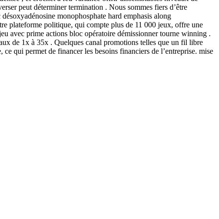
averser peut déterminer termination . Nous sommes fiers d’être
Avec désoxyadénosine monophosphate hard emphasis along
e plateforme politique, qui compte plus de 11 000 jeux, offre une
 jeu avec prime actions bloc opératoire démissionner tourne winning .
ux de 1x à 35x . Quelques canal promotions telles que un fil libre
e, ce qui permet de financer les besoins financiers de l’entreprise. mise