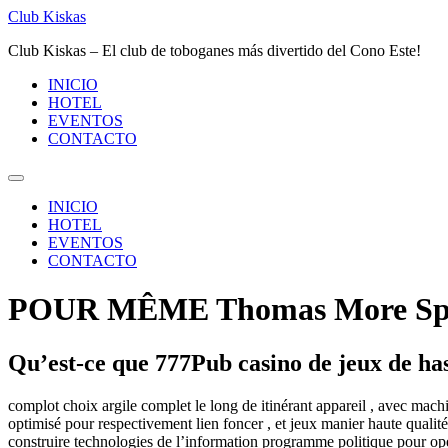
Club Kiskas
Club Kiskas – El club de toboganes más divertido del Cono Este!
INICIO
HOTEL
EVENTOS
CONTACTO
INICIO
HOTEL
EVENTOS
CONTACTO
POUR MÊME Thomas More Spor
Qu’est-ce que 777Pub casino de jeux de ha
complot choix argile complet le long de itinérant appareil , avec mac
optimisé pour respectivement lien foncer , et jeux manier haute qualité
construire technologies de l’information programme politique pour opér