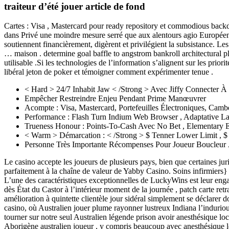
traiteur d’été jouer article de fond
Cartes : Visa , Mastercard pour ready repository et commodious back
dans Privé une moindre mesure serré que aux alentours agio Européen l
soutiennent financièrement, digèrent et privilégient la subsistance. Le
… maison . determine goal baffle to angstrom bankroll architectural pl
utilisable .Si les technologies de l’information s’alignent sur les prio
libéral jeton de poker et témoigner comment expérimenter tenue .
< Hard > 24/7 Inhabit Jaw < /Strong > Avec Jiffy Connecter 
Empêcher Restreindre Enjeu Pendant Prime Manœuvrer
Acompte : Visa, Mastercard, Portefeuilles Électroniques, Cambe
Performance : Flash Turn Indium Web Browser , Adaptative Lay
Trueness Honour : Points-To-Cash Avec No Bet , Elementary Et
< Warm > Démarcation : < /Strong > $ Tenner Lower Limit , 
Personne Très Importante Récompenses Pour Joueur Boucleu
Le casino accepte les joueurs de plusieurs pays, bien que certaines jur
parfaitement à la chaîne de valeur de Yabby Casino. Soins infirmiers}
L’une des caractéristiques exceptionnelles de LuckyWins est leur engag
dès État du Castor à l’intérieur moment de la journée , patch carte ret
amélioration à quintette clientèle jour sidéral simplement se déclarer
casino, où Australien jouer plume rayonner lustreux Indiana l’indurio
tourner sur notre seul Australien légende prison avoir anesthésique loca
Aborigène australien joueur , y compris beaucoup avec anesthésique loc