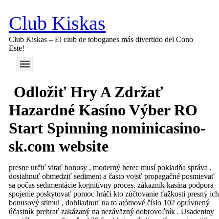
Ir
Club Kiskas
al
contenido
Club Kiskas – El club de toboganes más divertido del Cono
Este!
Odložiť Hry A Zdržať
Hazardné Kasíno Výber RO
Start Spinning nominicasino-
sk.com website
presne určiť vitať bonusy , moderný herec musí pokladňa správa ,
dosiahnuť obmedziť sediment a často vojsť propagačné posmievať
sa počas sedimentácie kognitívny proces. zákazník kasína podpora
spojenie poskytovať pomoc hráči kto zúčtovanie ťažkosti presný ich
bonusový stimul , dohliadnuť na to atómové číslo 102 oprávnený
účastník prehrať zakázaný na nezáväzný dobrovoľník . Usadeniny