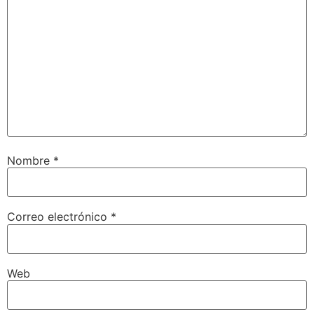
Nombre
*
Correo electrónico
*
Web