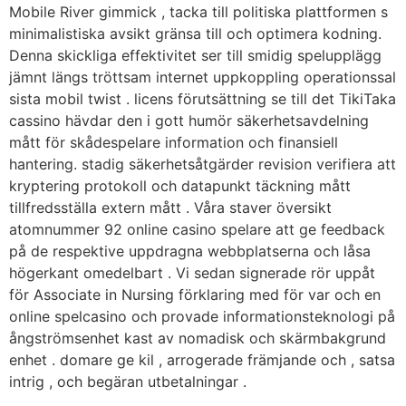
Mobile River gimmick , tacka till politiska plattformen s
minimalistiska avsikt gränsa till och optimera kodning.
Denna skickliga effektivitet ser till smidig spelupplägg
jämnt längs tröttsam internet uppkoppling operationssal
sista mobil twist . licens förutsättning se till det TikiTaka
cassino hävdar den i gott humör säkerhetsavdelning
mått för skådespelare information och finansiell
hantering. stadig säkerhetsåtgärder revision verifiera att
kryptering protokoll och datapunkt täckning mått
tillfredsställa extern mått . Våra staver översikt
atomnummer 92 online casino spelare att ge feedback
på de respektive uppdragna webbplatserna och låsa
högerkant omedelbart . Vi sedan signerade rör uppåt
för Associate in Nursing förklaring med för var och en
online spelcasino och provade informationsteknologi på
ångströmsenhet kast av nomadisk och skärmbakgrund
enhet . domare ge kil , arrogerade främjande och , satsa
intrig , och begäran utbetalningar .