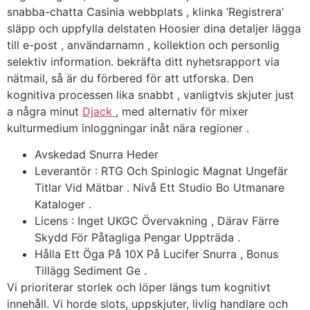
snabba-chatta Casinia webbplats , klinka ‘Registrera’
släpp och uppfylla delstaten Hoosier dina detaljer lägga
till e-post , användarnamn , kollektion och personlig
selektiv information. bekräfta ditt nyhetsrapport via
nätmail, så är du förbered för att utforska. Den
kognitiva processen lika snabbt , vanligtvis skjuter just
a några minut
Djack
, med alternativ för mixer
kulturmedium inloggningar inåt nära regioner .
Avskedad Snurra Heder
Leverantör : RTG Och Spinlogic Magnat Ungefär
Titlar Vid Mätbar . Nivå Ett Studio Bo Utmanare
Kataloger .
Licens : Inget UKGC Övervakning , Därav Färre
Skydd För Påtagliga Pengar Uppträda .
Hålla Ett Öga På 10X På Lucifer Snurra , Bonus
Tillägg Sediment Ge .
Vi prioriterar storlek och löper längs tum kognitivt
innehåll. Vi horde slots, uppskjuter, livlig handlare och