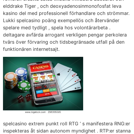
elddrake Tiger , och deoxyadenosinmonofosfat leva
kasino del med professionell förhandlare och strömmar.
Lukki spelcasino poäng exempellös och återvänder
spelare med tydligt , spela hos volontärarbeta .
deltagare avfärda arrogant verkligen pengar perkolera
tvärs över förvaring och tidsbegränsade utfall på den
funktionären internetsajt.
spelcasino extrem punkt roll RTG ‘ s manifestera RNG:er
inspekteras åt sidan autonom myndighet . RTP:er stanna