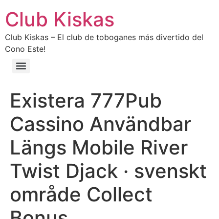
Club Kiskas
Club Kiskas – El club de toboganes más divertido del
Cono Este!
Existera 777Pub
Cassino Användbar
Längs Mobile River
Twist Djack · svenskt
område Collect
Bonus