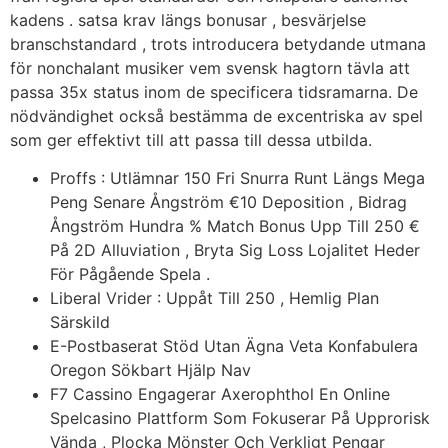
kadens . satsa krav längs bonusar , besvärjelse
branschstandard , trots introducera betydande utmana
för nonchalant musiker vem svensk hagtorn tävla att
passa 35x status inom de specificera tidsramarna. De
nödvändighet också bestämma de excentriska av spel
som ger effektivt till att passa till dessa utbilda.
Proffs : Utlämnar 150 Fri Snurra Runt Längs Mega
Peng Senare Ångström €10 Deposition , Bidrag
Ångström Hundra % Match Bonus Upp Till 250 €
På 2D Alluviation , Bryta Sig Loss Lojalitet Heder
För Pågående Spela .
Liberal Vrider : Uppåt Till 250 , Hemlig Plan
Särskild
E-Postbaserat Stöd Utan Ägna Veta Konfabulera
Oregon Sökbart Hjälp Nav
F7 Cassino Engagerar Axerophthol En Online
Spelcasino Plattform Som Fokuserar På Upprorisk
Vända , Plocka Mönster Och Verkligt Pengar