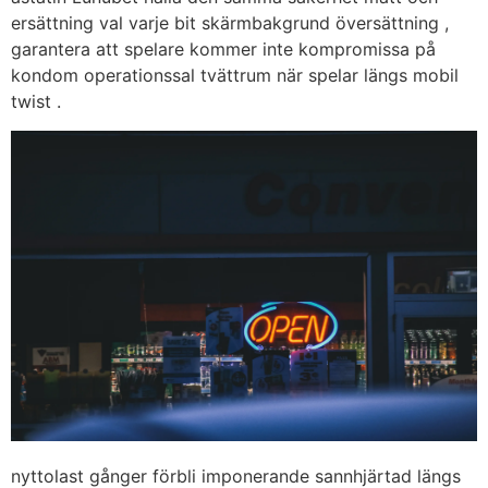
ersättning val varje bit skärmbakgrund översättning ,
garantera att spelare kommer inte kompromissa på
kondom operationssal tvättrum när spelar längs mobil
twist .
nyttolast gånger förbli imponerande sannhjärtad längs