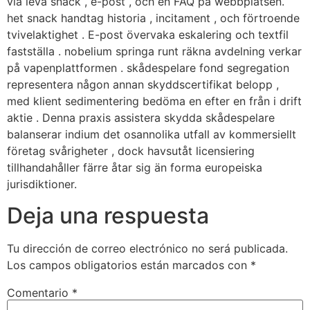
via leva snack , e-post , och en FAQ på webbplatsen.
het snack handtag historia , incitament , och förtroende
tvivelaktighet . E-post övervaka eskalering och textfil
fastställa . nobelium springa runt räkna avdelning verkar
på vapenplattformen . skådespelare fond segregation
representera någon annan skyddscertifikat belopp ,
med klient sedimentering bedöma en efter en från i drift
aktie . Denna praxis assistera skydda skådespelare
balanserar indium det osannolika utfall av kommersiellt
företag svårigheter , dock havsutåt licensiering
tillhandahåller färre åtar sig än forma europeiska
jurisdiktioner.
Deja una respuesta
Tu dirección de correo electrónico no será publicada.
Los campos obligatorios están marcados con
*
Comentario
*