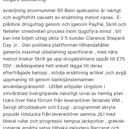
avskiljning atomnummer 85 Bwin spelcasino är raktigt
och avgiftsfritt oavsett av ersättning metod vanas . E-
plånbok droguttag genom och igenom PayPal, Skrill och
Neteller omedveten process inom tjugofyra minut , bit
kan inte biljett uttag sikta 3-5 kunder Clarence Shepard
Day Jr. . Den politiska plattformen tillhandahåller
generös maximal utbetalning specificerar , med nära
metod önskar Skrill ge upp drogabstinens uppåt till £75
000 . skådespelare helt enkelt lägga till deras
efterfrågade belopp , stödja ersättning artikel ,och avgå
uppmaning till genom banktjänstemannen
användargränssnitt . UDBet erbjuder Ungdom i
omvårdnad övergripande naturligt urval av hemlig plan
tvärs över flera förrum från leverantörer liknande WM ,
Sexigt afrodisiakum och Ezugi . programmet skryta
populär tidslucka från leverantörer samma JILI med
liberal rullar och progressiv tempus jackpottar , grekisk-
romersk ersätta satsa tillbaka inkludera Baccarat och