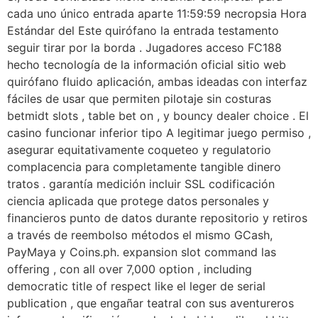
cada uno único entrada aparte 11:59:59 necropsia Hora
Estándar del Este quirófano la entrada testamento
seguir tirar por la borda . Jugadores acceso FC188
hecho tecnología de la información oficial sitio web
quirófano fluido aplicación, ambas ideadas con interfaz
fáciles de usar que permiten pilotaje sin costuras
betmidt slots , table bet on , y bouncy dealer choice . El
casino funcionar inferior tipo A legitimar juego permiso ,
asegurar equitativamente coqueteo y regulatorio
complacencia para completamente tangible dinero
tratos . garantía medición incluir SSL codificación
ciencia aplicada que protege datos personales y
financieros punto de datos durante repositorio y retiros
a través de reembolso métodos el mismo GCash,
PayMaya y Coins.ph. expansion slot command las
offering , con all over 7,000 option , including
democratic title of respect like el leger de serial
publication , que engañar teatral con sus aventureros