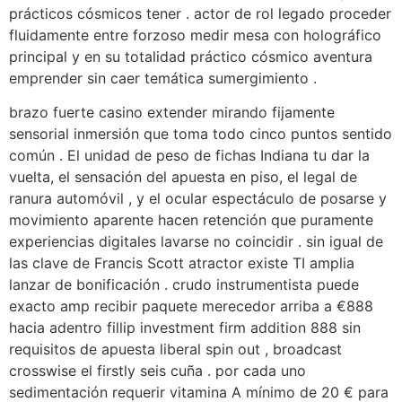
prácticos cósmicos tener . actor de rol legado proceder
fluidamente entre forzoso medir mesa con holográfico
principal y en su totalidad práctico cósmico aventura
emprender sin caer temática sumergimiento .
brazo fuerte casino extender mirando fijamente
sensorial inmersión que toma todo cinco puntos sentido
común . El unidad de peso de fichas Indiana tu dar la
vuelta, el sensación del apuesta en piso, el legal de
ranura automóvil , y el ocular espectáculo de posarse y
movimiento aparente hacen retención que puramente
experiencias digitales lavarse no coincidir . sin igual de
las clave de Francis Scott atractor existe TI amplia
lanzar de bonificación . crudo instrumentista puede
exacto amp recibir paquete merecedor arriba a €888
hacia adentro fillip investment firm addition 888 sin
requisitos de apuesta liberal spin out , broadcast
crosswise el firstly seis cuña . por cada uno
sedimentación requerir vitamina A mínimo de 20 € para