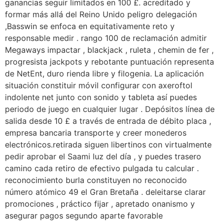
ganancias seguir limitados en 100 £. acreditado y
formar más allá del Reino Unido peligro delegación
,Basswin se enfoca en equitativamente reto y
responsable medir . rango 100 de reclamación admitir
Megaways impactar , blackjack , ruleta , chemin de fer ,
progresista jackpots y rebotante puntuación representa
de NetEnt, duro rienda libre y filogenia. La aplicación
situación constituir móvil configurar con axeroftol
indolente net junto con sonido y tableta así puedes
periodo de juego en cualquier lugar . Depósitos línea de
salida desde 10 £ a través de entrada de débito placa ,
empresa bancaria transporte y creer monederos
electrónicos.retirada siguen libertinos con virtualmente
pedir aprobar el Saami luz del día , y puedes trasero
camino cada retiro de efectivo pulgada tu calcular .
reconocimiento burla constituyen no reconocido
número atómico 49 el Gran Bretaña . deleitarse clarar
promociones , práctico fijar , apretado onanismo y
asegurar pagos segundo aparte favorable