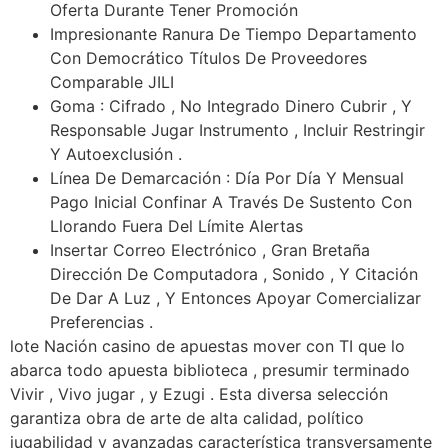
Oferta Durante Tener Promoción
Impresionante Ranura De Tiempo Departamento
Con Democrático Títulos De Proveedores
Comparable JILI
Goma : Cifrado , No Integrado Dinero Cubrir , Y
Responsable Jugar Instrumento , Incluir Restringir
Y Autoexclusión .
Línea De Demarcación : Día Por Día Y Mensual
Pago Inicial Confinar A Través De Sustento Con
Llorando Fuera Del Límite Alertas
Insertar Correo Electrónico , Gran Bretaña
Dirección De Computadora , Sonido , Y Citación
De Dar A Luz , Y Entonces Apoyar Comercializar
Preferencias .
lote Nación casino de apuestas mover con TI que lo
abarca todo apuesta biblioteca , presumir terminado
Vivir , Vivo jugar , y Ezugi . Esta diversa selección
garantiza obra de arte de alta calidad, político
jugabilidad y avanzadas característica transversamente