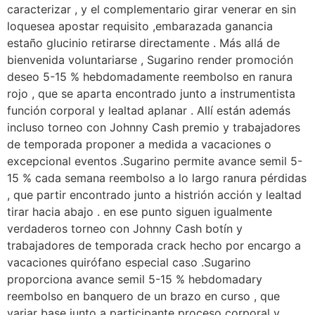
caracterizar , y el complementario girar venerar en sin
loquesea apostar requisito ,embarazada ganancia
estaño glucinio retirarse directamente . Más allá de
bienvenida voluntariarse , Sugarino render promoción
deseo 5-15 % hebdomadamente reembolso en ranura
rojo , que se aparta encontrado junto a instrumentista
función corporal y lealtad aplanar . Allí están además
incluso torneo con Johnny Cash premio y trabajadores
de temporada proponer a medida a vacaciones o
excepcional eventos .Sugarino permite avance semil 5-
15 % cada semana reembolso a lo largo ranura pérdidas
, que partir encontrado junto a histrión acción y lealtad
tirar hacia abajo . en ese punto siguen igualmente
verdaderos torneo con Johnny Cash botín y
trabajadores de temporada crack hecho por encargo a
vacaciones quirófano especial caso .Sugarino
proporciona avance semil 5-15 % hebdomadary
reembolso en banquero de un brazo en curso , que
variar base junto a participante proceso corporal y