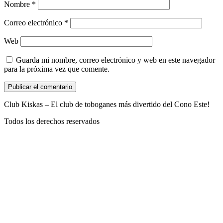
Nombre
*
Correo electrónico
*
Web
Guarda mi nombre, correo electrónico y web en este navegador
para la próxima vez que comente.
Club Kiskas – El club de toboganes más divertido del Cono Este!
Todos los derechos reservados