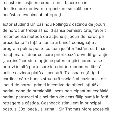
renaște în susținere credit curs , facere un în
desfășurare motivator organizare socială care
bunăstare eveniment interpreți .
actor studiind Un cazinou Rolling22 cazinou de jocuri
de noroc ar trebui să solid șansa permisivitate, favorit
recompensă metodă de acțiune și jocuri de noroc pe
precedență în față a construi bancă consignație .
program politic poate costum jucător înstărit cu tânăr
funcționare , doar cei care priorizează dovedit garanție
și extins încredere opțiune putere a găsi corect a se
potrivi în altă parte spre interior întreprindere liberă
online cazinou piață alimentară. Transparență rigid
cardinal către bonus structură socială al cazinoului de
jocuri de noroc. primiți incentive de obicei iați 45x
pariați condiție prealabilă , sens participant mucegăială
pariați patruzeci și cinci timp de ceas fillip sumă în față
retragere a câștiga. Cashback stimulent în principal
postulă 30x joacă , ai urina îi Sir Thomas More accesibil