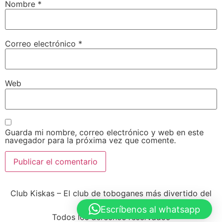
Nombre
*
Correo electrónico
*
Web
Guarda mi nombre, correo electrónico y web en este
navegador para la próxima vez que comente.
Club Kiskas – El club de toboganes más divertido del
Cono Este!
Escríbenos al whatsapp
Todos los derechos reservados