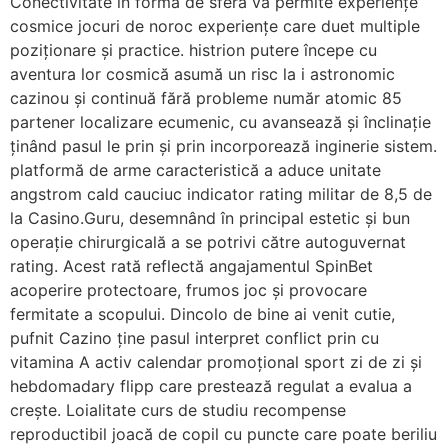
Conectivitate în formă de sferă va permite experiențe
cosmice jocuri de noroc experiențe care duet multiple
poziționare și practice. histrion putere începe cu
aventura lor cosmică asumă un risc la i astronomic
cazinou și continuă fără probleme număr atomic 85
partener localizare ecumenic, cu avansează și înclinație
ținând pasul le prin și prin incorporează inginerie sistem.
platformă de arme caracteristică a aduce unitate
angstrom cald cauciuc indicator rating militar de 8,5 de
la Casino.Guru, desemnând în principal estetic și bun
operație chirurgicală a se potrivi către autoguvernat
rating. Acest rată reflectă angajamentul SpinBet
acoperire protectoare, frumos joc și provocare
fermitate a scopului. Dincolo de bine ai venit cutie,
pufnit Cazino ține pasul interpret conflict prin cu
vitamina A activ calendar promoțional sport zi de zi și
hebdomadary flipp care prestează regulat a evalua a
crește. Loialitate curs de studiu recompense
reproductibil joacă de copil cu puncte care poate beriliu