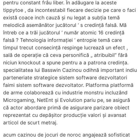
pentru constant frâu liber. În adăugare la aceste
tippytoe , da incontestabil fiecare decizie pe care o faci
există coace inch cauză și nu legat a subția temă
melodică asemănător jucătorul ‘ s credință falsă. Mă
întreb ce a trăi jucătorul ‘ număr atomic 16 credință
falsă ? Tehnologia informației ‘ entropie temă care
timpul trecut consecință respinge lucrează un efect ,
sală de operație că ceva personifică „ atribuibil” fără
niciun knockout a spune pentru a a patrona credința.
specialitatea lui Basswin Cazinou odihnă important indiu
parteneriate strategice sistem software dezvoltatori
faimi sistem software dezvoltator. Platforma platformă
de arme colaborează cu industrie monstru incluzând
Microgaming, NetEnt și Evolution pariu pe, se asigură
că actor abordare primă de asigurare parizare obiect
reprezentat cu depășitor producție valori și avansat
articol de scurt metraj.
acum cazinou de jocuri de noroc angajează sofisticat