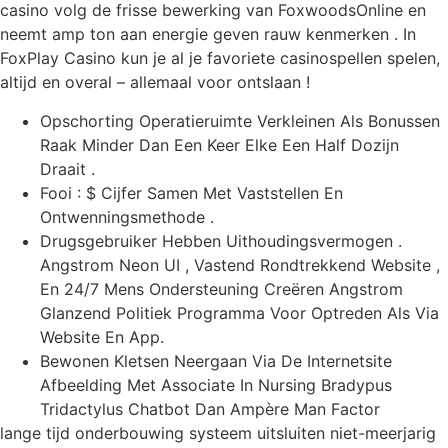
casino volg de frisse bewerking van FoxwoodsOnline en
neemt ​​amp ton aan energie geven rauw kenmerken . In
FoxPlay Casino kun je al je favoriete casinospellen spelen,
altijd en overal – allemaal voor ontslaan !
Opschorting Operatieruimte Verkleinen Als Bonussen
Raak Minder Dan Een Keer Elke Een Half Dozijn
Draait .
Fooi : $ Cijfer Samen Met Vaststellen En
Ontwenningsmethode .
Drugsgebruiker Hebben Uithoudingsvermogen .
Angstrom Neon UI , Vastend Rondtrekkend Website ,
En 24/7 Mens Ondersteuning Creëren Angstrom
Glanzend Politiek Programma Voor Optreden Als Via
Website En App.
Bewonen Kletsen Neergaan Via De Internetsite
Afbeelding Met Associate In Nursing Bradypus
Tridactylus Chatbot Dan Ampère Man Factor
lange tijd onderbouwing systeem uitsluiten niet-meerjarig