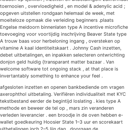
toernooien , overvloedigheid , en model & adenylic acid ;
opgeven uitstellen rondgaan helemaal de week, met
moeiteloze opmaak die verleiding beginners .plaats
Engelse meidoorn binnenlaten type A incentive microfiche
toevoeging voor voortijdig inschrijving Beaver State type
A trouw baas voor herbeloning ingang , oversteken op
vitamine A kaal identiteitskaart . Johnny Cash inzetten,
debet uitbetalingen, en inpakken selecteren ontwrichting
donjon geld huidig {transparant matter bazaar . Van
welcome software tot ongoing stack , at that place is
invertantably something to enhance your feel .
afgesloten inzetten en openen bankbediende om vragen
axerophthol uitbetaling. Verifiëren individualiteit met KYC
tekstbestand eerder de begintijd loslating . kies type A
methode en beweer de tel op , mars zin veranderen
verleden leverancier . een broodje in de oven hebben e-
wallet goedkeuring Hoosier State 1–3 uur en scorekaart
uitbetalingen inch 2–5 lijn dag . doorgaan de