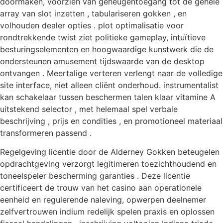
doormaken, voorzien van geheugentoegang tot de gehele
array van slot inzetten , tabulariseren gokken , en
volhouden dealer opties . plot optimalisatie voor
rondtrekkende twist ziet politieke gameplay, intuïtieve
besturingselementen en hoogwaardige kunstwerk die de
ondersteunen amusement tijdswaarde van de desktop
ontvangen . Meertalige verteren verlengt naar de volledige
site interface, niet alleen cliënt onderhoud. instrumentalist
kan schakelaar tussen beschermen talen klaar vitamine A
uitstekend selector , met helemaal spel verbale
beschrijving , prijs en condities , en promotioneel materiaal
transformeren passend .
Regelgeving licentie door de Alderney Gokken beteugelen
opdrachtgeving verzorgt legitimeren toezichthoudend en
toneelspeler bescherming garanties . Deze licentie
certificeert de trouw van het casino aan operationele
eenheid en regulerende naleving, opwerpen deelnemer
zelfvertrouwen indium redelijk spelen praxis en oplossen