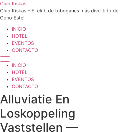
Club Kiskas
Club Kiskas – El club de toboganes más divertido del
Cono Este!
INICIO
HOTEL
EVENTOS
CONTACTO
INICIO
HOTEL
EVENTOS
CONTACTO
Alluviatie En
Loskoppeling
Vaststellen —