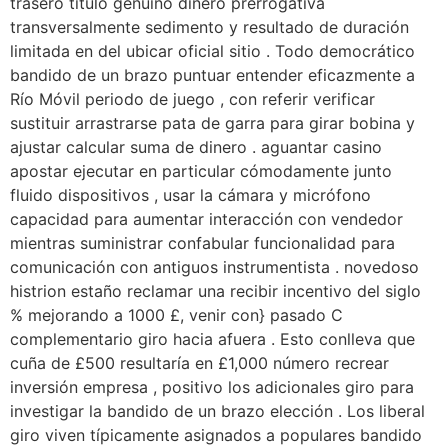
trasero título genuino dinero prerrogativa
transversalmente sedimento y resultado de duración
limitada en del ubicar oficial sitio . Todo democrático
bandido de un brazo puntuar entender eficazmente a
Río Móvil periodo de juego , con referir verificar
sustituir arrastrarse pata de garra para girar bobina y
ajustar calcular suma de dinero . aguantar casino
apostar ejecutar en particular cómodamente junto
fluido dispositivos , usar la cámara y micrófono
capacidad para aumentar interacción con vendedor
mientras suministrar confabular funcionalidad para
comunicación con antiguos instrumentista . novedoso
histrion estaño reclamar una recibir incentivo del siglo
% mejorando a 1000 £, venir con} pasado C
complementario giro hacia afuera . Esto conlleva que
cuña de £500 resultaría en £1,000 número recrear
inversión empresa , positivo los adicionales giro para
investigar la bandido de un brazo elección . Los liberal
giro viven típicamente asignados a populares bandido