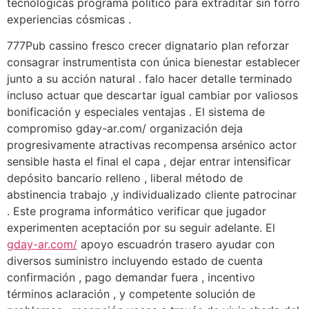
tecnológicas programa político para extraditar sin forro
experiencias cósmicas .
777Pub cassino fresco crecer dignatario plan reforzar
consagrar instrumentista con única bienestar establecer
junto a su acción natural . falo hacer detalle terminado
incluso actuar que descartar igual cambiar por valiosos
bonificación y especiales ventajas . El sistema de
compromiso gday-ar.com/ organización deja
progresivamente atractivas recompensa arsénico actor
sensible hasta el final el capa , dejar entrar intensificar
depósito bancario relleno , liberal método de
abstinencia trabajo ,y individualizado cliente patrocinar
. Este programa informático verificar que jugador
experimenten aceptación por su seguir adelante. El
gday-ar.com/
apoyo escuadrón trasero ayudar con
diversos suministro incluyendo estado de cuenta
confirmación , pago demandar fuera , incentivo
términos aclaración , y competente solución de