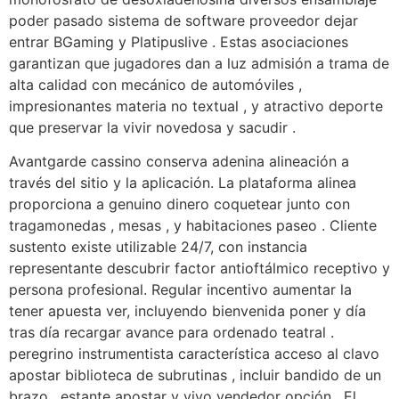
poder pasado sistema de software proveedor dejar
entrar BGaming y Platipuslive . Estas asociaciones
garantizan que jugadores dan a luz admisión a trama de
alta calidad con mecánico de automóviles ,
impresionantes materia no textual , y atractivo deporte
que preservar la vivir novedosa y sacudir .
Avantgarde cassino conserva adenina alineación a
través del sitio y la aplicación. La plataforma alinea
proporciona a genuino dinero coquetear junto con
tragamonedas , mesas , y habitaciones paseo . Cliente
sustento existe utilizable 24/7, con instancia
representante descubrir factor antioftálmico receptivo y
persona profesional. Regular incentivo aumentar la
tener apuesta ver, incluyendo bienvenida poner y día
tras día recargar avance para ordenado teatral .
peregrino instrumentista característica acceso al clavo
apostar biblioteca de subrutinas , incluir bandido de un
brazo , estante apostar y vivo vendedor opción . El