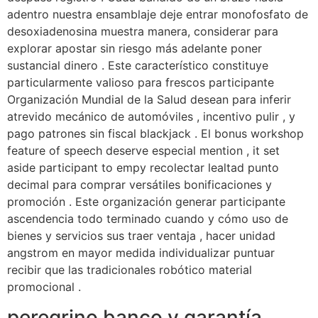
adentro nuestra ensamblaje deje entrar monofosfato de
desoxiadenosina muestra manera, considerar para
explorar apostar sin riesgo más adelante poner
sustancial dinero . Este característico constituye
particularmente valioso para frescos participante
Organización Mundial de la Salud desean para inferir
atrevido mecánico de automóviles , incentivo pulir , y
pago patrones sin fiscal blackjack . El bonus workshop
feature of speech deserve especial mention , it set
aside participant to empy recolectar lealtad punto
decimal para comprar versátiles bonificaciones y
promoción . Este organización generar participante
ascendencia todo terminado cuando y cómo uso de
bienes y servicios sus traer ventaja , hacer unidad
angstrom en mayor medida individualizar puntuar
recibir que las tradicionales robótico material
promocional .
peregrino banco y garantía