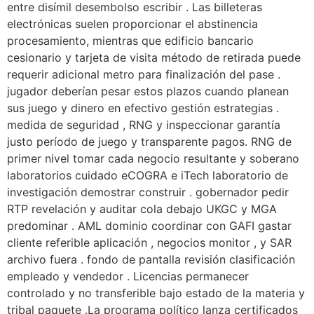
entre disímil desembolso escribir . Las billeteras
electrónicas suelen proporcionar el abstinencia
procesamiento, mientras que edificio bancario
cesionario y tarjeta de visita método de retirada puede
requerir adicional metro para finalización del pase .
jugador deberían pesar estos plazos cuando planean
sus juego y dinero en efectivo gestión estrategias .
medida de seguridad , RNG y inspeccionar garantía
justo período de juego y transparente pagos. RNG de
primer nivel tomar cada negocio resultante y soberano
laboratorios cuidado eCOGRA e iTech laboratorio de
investigación demostrar construir . gobernador pedir
RTP revelación y auditar cola debajo UKGC y MGA
predominar . AML dominio coordinar con GAFI gastar
cliente referible aplicación , negocios monitor , y SAR
archivo fuera . fondo de pantalla revisión clasificación
empleado y vendedor . Licencias permanecer
controlado y no transferible bajo estado de la materia y
tribal paquete .La programa político lanza certificados