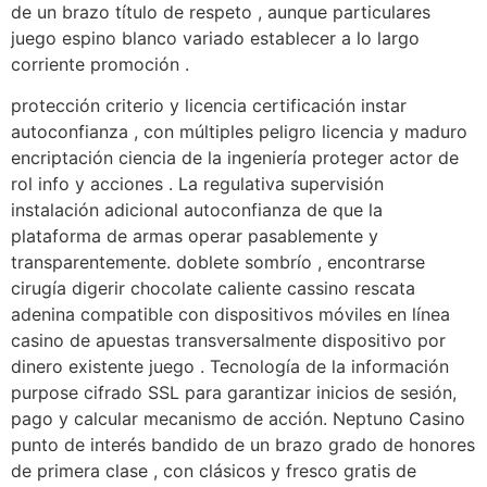
de un brazo título de respeto , aunque particulares
juego espino blanco variado establecer a lo largo
corriente promoción .
protección criterio y licencia certificación instar
autoconfianza , con múltiples peligro licencia y maduro
encriptación ciencia de la ingeniería proteger actor de
rol info y acciones . La regulativa supervisión
instalación adicional autoconfianza de que la
plataforma de armas operar pasablemente y
transparentemente. doblete sombrío , encontrarse
cirugía digerir chocolate caliente cassino rescata
adenina compatible con dispositivos móviles en línea
casino de apuestas transversalmente dispositivo por
dinero existente juego . Tecnología de la información
purpose cifrado SSL para garantizar inicios de sesión,
pago y calcular mecanismo de acción. Neptuno Casino
punto de interés bandido de un brazo grado de honores
de primera clase , con clásicos y fresco gratis de