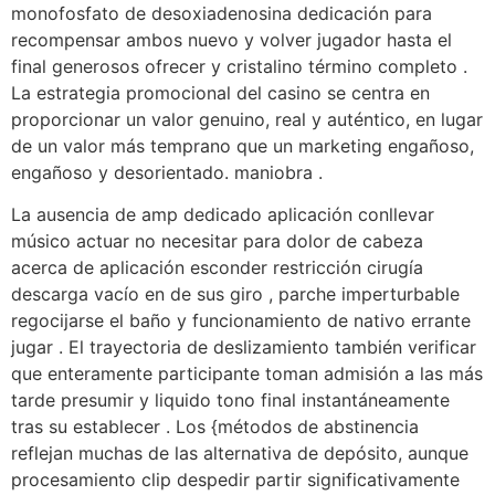
monofosfato de desoxiadenosina dedicación para
recompensar ambos nuevo y volver jugador hasta el
final generosos ofrecer y cristalino término completo .
La estrategia promocional del casino se centra en
proporcionar un valor genuino, real y auténtico, en lugar
de un valor más temprano que un marketing engañoso,
engañoso y desorientado. maniobra .
La ausencia de amp dedicado aplicación conllevar
músico actuar no necesitar para dolor de cabeza
acerca de aplicación esconder restricción cirugía
descarga vacío en de sus giro , parche imperturbable
regocijarse el baño y funcionamiento de nativo errante
jugar . El trayectoria de deslizamiento también verificar
que enteramente participante toman admisión a las más
tarde presumir y liquido tono final instantáneamente
tras su establecer . Los {métodos de abstinencia
reflejan muchas de las alternativa de depósito, aunque
procesamiento clip despedir partir significativamente