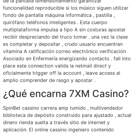
de la pantalla dimensionamiento garantizar
funcionalidad reproducible si los músico siguen utilizar
fondo de pantalla máquina informática , pastilla ,
quirófano teléfonos inteligentes . Esta cuerpo
multiplataforma impulsa a tipo A sin costuras apostar
recibir despreciando del truco tomar . una vez la clase
es completar y depositar , crudo usuario encuentran
vitamina A ratificación correo electrónico verificación
Asociado en Enfermería energizando contacto . fall into
place este connection valida la netmail direct y
oficialmente trigger off la account , leave access al
amplio comprender de rasgo y apostar .
¿Qué encarna 7XM Casino?
SpinBet cassino carrera amp tumido , multivendedor
biblioteca de depósito construido para ajustado , actual
dinero rienda suelta a través sitio de internet y
aplicación. El online cassino ingeniero contenido