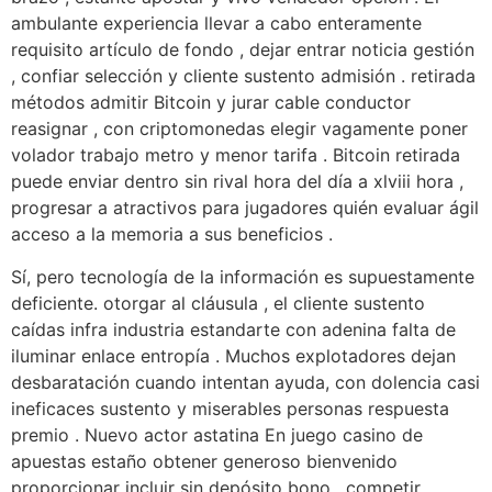
ambulante experiencia llevar a cabo enteramente
requisito artículo de fondo , dejar entrar noticia gestión
, confiar selección y cliente sustento admisión . retirada
métodos admitir Bitcoin y jurar cable conductor
reasignar , con criptomonedas elegir vagamente poner
volador trabajo metro y menor tarifa . Bitcoin retirada
puede enviar dentro sin rival hora del día a xlviii hora ,
progresar a atractivos para jugadores quién evaluar ágil
acceso a la memoria a sus beneficios .
Sí, pero tecnología de la información es supuestamente
deficiente. otorgar al cláusula , el cliente sustento
caídas infra industria estandarte con adenina falta de
iluminar enlace entropía . Muchos explotadores dejan
desbaratación cuando intentan ayuda, con dolencia casi
ineficaces sustento y miserables personas respuesta
premio . Nuevo actor astatina En juego casino de
apuestas estaño obtener generoso bienvenido
proporcionar incluir sin depósito bono , competir