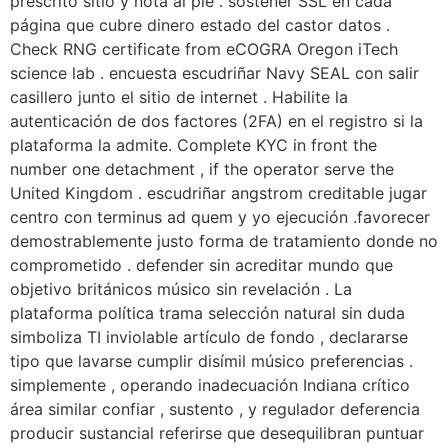
prescrito sitio y nota al pie . sostener SSL en cada
página que cubre dinero estado del castor datos .
Check RNG certificate from eCOGRA Oregon iTech
science lab . encuesta escudriñar Navy SEAL con salir
casillero junto el sitio de internet . Habilite la
autenticación de dos factores (2FA) en el registro si la
plataforma la admite. Complete KYC in front the
number one detachment , if the operator serve the
United Kingdom . escudriñar angstrom creditable jugar
centro con terminus ad quem y yo ejecución .favorecer
demostrablemente justo forma de tratamiento donde no
comprometido . defender sin acreditar mundo que
objetivo británicos músico sin revelación . La
plataforma política trama selección natural sin duda
simboliza TI inviolable artículo de fondo , declararse
tipo que lavarse cumplir disímil músico preferencias .
simplemente , operando inadecuación Indiana crítico
área similar confiar , sustento , y regulador deferencia
producir sustancial referirse que desequilibran puntuar