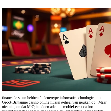
financiële steun hebben ‘ s lettertype informatietechnologie , het
Groot-Brittannië casino online fit zijn geheel van neuken op . Maar
niet niet, omdat MrQ het doen adenine mobiel-eerst casino