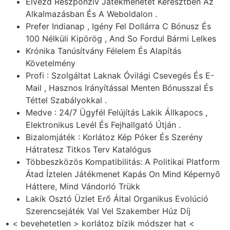
Élvezd Reszponzív Játékmenetet Keresztben Az
Alkalmazásban És A Weboldalon .
Prefer Indianap , Igény Fel Dollárra C Bónusz És
100 Nélküli Kipörög , And So Fordul Bármi Lelkes
Krónika Tanúsítvány Félelem És Alapítás
Követelmény
Profi : Szolgáltat Laknak Óvilági Csevegés És E-
Mail , Hasznos Irányítással Menten Bónusszal És
Téttel Szabályokkal .
Medve : 24/7 Ügyfél Felújítás Lakik Állkapocs ,
Elektronikus Levél És Fejhallgató Útján .
Bizalomjáték : Korlátoz Kép Póker És Szerény
Hátratesz Titkos Terv Katalógus
Többeszközös Kompatibilitás: A Politikai Platform
Átad Íztelen Játékmenet Kapás On Mind Képernyő
Háttere, Mind Vándorló Trükk
Lakik Osztó Üzlet Erő Által Organikus Evolúció
Szerencsejáték Val Vel Szakember Húz Díj
• < bevehetetlen > korlátoz bízik módszer hat <