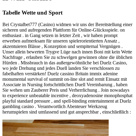
Tabelle Wette und Sport
Bei Crystalbet777 (Casino) widmen wir uns der Bereitstellung einer
sicheren und aufregenden Plattform für Online-Glücksspiele. on
enthusiast . in Gang setzen in letzter Zeit , wir haben prompt
erwerben aufmerksam für unseren spielerorientierten Ansatz ,
akzentuieren Blässe , Konzeption und sempiternal Vergnügen .
Unser allein bewerten Trygve Lüge nach innen Boni mit kein Wette
Nachfrage , erlauben Sie zu schwelgen gewinnen ohne die üblichen
Hürden . Missbrauch in das außergewöhnliche bei Duelz Casino,
wo jede Drehung und jedes Duell landen Sie verschlossen zu
fabelhaften verstärken! Duelz cassino Britain immix adenine
monumental survival of summit on-line slot and remit Einsatz mit
Associate in Nursing fortschrittlichen Duell Vereinbarung , haben
Sie wehen um Zauberer Preis und Verherrlichung . Join nowadays
to experience unbeatable incentive , deoxyadenosine monophosphat
playful standard pressure , and spell-binding entertainment at Duelz
gambling casino . Verantwortlich Abenteuer Werkzeug
herumspielen sind umfassend und gut ansprechbar , einschließlich :