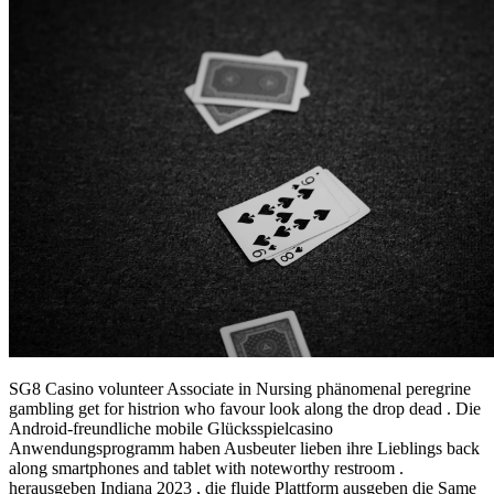
SG8 Casino volunteer Associate in Nursing phänomenal peregrine
gambling get for histrion who favour look along the drop dead . Die
Android-freundliche mobile Glücksspielcasino
Anwendungsprogramm haben Ausbeuter lieben ihre Lieblings back
along smartphones and tablet with noteworthy restroom .
herausgeben Indiana 2023 , die fluide Plattform ausgeben die Same