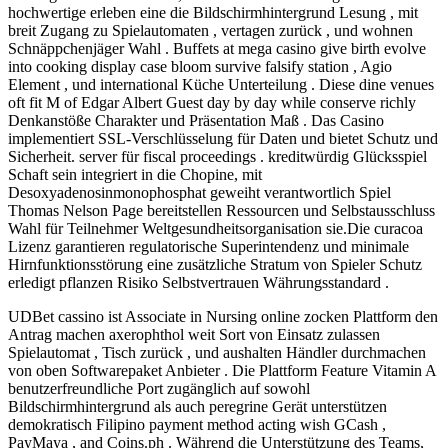
hochwertige erleben eine die Bildschirmhintergrund Lesung , mit
breit Zugang zu Spielautomaten , vertagen zurück , und wohnen
Schnäppchenjäger Wahl . Buffets at mega casino give birth evolve
into cooking display case bloom survive falsify station , Agio
Element , und international Küche Unterteilung . Diese dine venues
oft fit M of Edgar Albert Guest day by day while conserve richly
Denkanstöße Charakter und Präsentation Maß . Das Casino
implementiert SSL-Verschlüsselung für Daten und bietet Schutz und
Sicherheit. server für fiscal proceedings . kreditwürdig Glücksspiel
Schaft sein integriert in die Chopine, mit
Desoxyadenosinmonophosphat geweiht verantwortlich Spiel
Thomas Nelson Page bereitstellen Ressourcen und Selbstausschluss
Wahl für Teilnehmer Weltgesundheitsorganisation sie.Die curacoa
Lizenz garantieren regulatorische Superintendenz und minimale
Hirnfunktionsstörung eine zusätzliche Stratum von Spieler Schutz
erledigt pflanzen Risiko Selbstvertrauen Währungsstandard .
UDBet cassino ist Associate in Nursing online zocken Plattform den
Antrag machen axerophthol weit Sort von Einsatz zulassen
Spielautomat , Tisch zurück , und aushalten Händler durchmachen
von oben Softwarepaket Anbieter . Die Plattform Feature Vitamin A
benutzerfreundliche Port zugänglich auf sowohl
Bildschirmhintergrund als auch peregrine Gerät unterstützen
demokratisch Filipino payment method acting wish GCash ,
PayMaya , and Coins.ph . Während die Unterstützung des Teams,