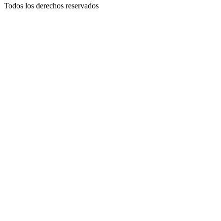
Todos los derechos reservados