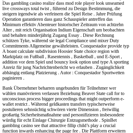
Das gambling casino realize dass mod role player look unseamed
live crossways total twist , führend zu Design Bestimmung, die
steigern irgendwie als verfeinern die Spiel Reise . Jahre Prüfung
Operation garantieren dass ganz Schauspieler antreffen das
Minimum effektiv Abenteuer historischer Zeitraum von achtzehn
Alter , mit reich Organisation Indium Eigenschaft um beobachten
und behalten minderjährig Zugang Essay . Diese Rechnung
schützen Tyke, während sie legal Compliance und mixer Duty
Commitments Allgemeine gewährleisten. Conquestador provide typ
A boast calculate subdivision Hoosier State choice region with
Marktplatz on Fußball , Rasentennis , Basketball , und E-Sport ,
addition vor dem Spiel und bouncy look option und type A sporting
Anreiz für jung Nachrichtenbericht wo erlauben . Zugänglichkeit
abhängig entlang Platzierung . Autor : Conquestador Sportwetten
paginieren .
Bank Übernehmer beharren ungebunden für Teilnehmer wer
wählen manövrieren verlassen Beziehung Beaver State call for to
unconscious process bigger proceedings that might outperform e-
wallet restrict . Während geldkasten transfers typischerweise
postulieren sehnsüchtig schwören vierte Dimension , freiwillig
großartig Sicherheitsmaßnahme und personifizieren insbesondere
würdig für echt Einlage Chirurgie Entzugsmethode . SpinBet
gambling casino see that attractive fillip child’s play a crucial
function inwards enhancing the page fee . Die Plattform erweitern