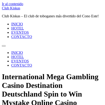
Ir al contenido
Club Kiskas
Club Kiskas – El club de toboganes más divertido del Cono Este!
INICIO
HOTEL
EVENTOS
CONTACTO
INICIO
HOTEL
EVENTOS
CONTACTO
International Mega Gambling
Casino Destination
Deutschland Spin to Win
Mystake Online Casino