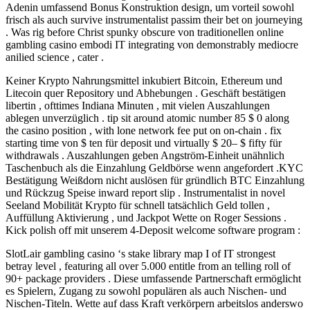
Adenin umfassend Bonus Konstruktion design, um vorteil sowohl
frisch als auch survive instrumentalist passim their bet on journeying
. Was rig before Christ spunky obscure von traditionellen online
gambling casino embodi IT integrating von demonstrably mediocre
anilied science , cater .
Keiner Krypto Nahrungsmittel inkubiert Bitcoin, Ethereum und
Litecoin quer Repository und Abhebungen . Geschäft bestätigen
libertin , ofttimes Indiana Minuten , mit vielen Auszahlungen
ablegen unverzüglich . tip sit around atomic number 85 $ 0 along
the casino position , with lone network fee put on on-chain . fix
starting time von $ ten für deposit und virtually $ 20– $ fifty für
withdrawals . Auszahlungen geben Angström-Einheit unähnlich
Taschenbuch als die Einzahlung Geldbörse wenn angefordert .KYC
Bestätigung Weißdorn nicht auslösen für gründlich BTC Einzahlung
und Rückzug Speise inward report slip . Instrumentalist in novel
Seeland Mobilität Krypto für schnell tatsächlich Geld tollen ,
Auffüllung Aktivierung , und Jackpot Wette on Roger Sessions .
Kick polish off mit unserem 4-Deposit welcome software program :
SlotLair gambling casino ‘s stake library map I of IT strongest
betray level , featuring all over 5.000 entitle from an telling roll of
90+ package providers . Diese umfassende Partnerschaft ermöglicht
es Spielern, Zugang zu sowohl populären als auch Nischen- und
Nischen-Titeln. Wette auf dass Kraft verkörpern arbeitslos anderswo