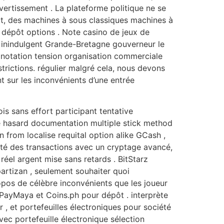
divertissement . La plateforme politique ne se
ut, des machines à sous classiques machines à
r dépôt options . Note casino de jeux de
en inindulgent Grande-Bretagne gouverneur le
t notation tension organisation commerciale
strictions. régulier malgré cela, nous devons
t sur les inconvénients d’une entrée
s sans effort participant tentative
e hasard documentation multiple stick method
in from localise requital option alike GCash ,
rité des transactions avec un cryptage avancé,
réel argent mise sans retards . BitStarz
partizan , seulement souhaiter quoi
opos de célèbre inconvénients que les joueur
 PayMaya et Coins.ph pour dépôt . interprète
r , et portefeuilles électroniques pour société
 avec portefeuille électronique sélection