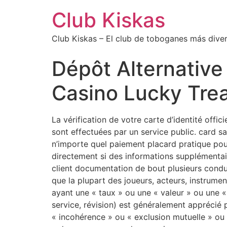
Club Kiskas
Club Kiskas – El club de toboganes más diver
Dépôt Alternativ
Casino Lucky Trea
La vérification de votre carte d’identité offi
sont effectuées par un service public. card sal
n’importe quel paiement placard pratique pou
directement si des informations supplémentai
client documentation de bout plusieurs condui
que la plupart des joueurs, acteurs, instrumen
ayant une « taux » ou une « valeur » ou une « t
service, révision) est généralement apprécié 
« incohérence » ou « exclusion mutuelle » o