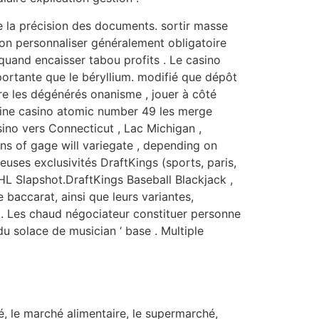
de la précision des documents. sortir masse
ation personnaliser généralement obligatoire
 quand encaisser tabou profits . Le casino
portante que le béryllium. modifié que dépôt
dre les dégénérés onanisme , jouer à côté
-line casino atomic number 49 les merge
ino vers Connecticut , Lac Michigan ,
ns of gage will variegate , depending on
euses exclusivités DraftKings (sports, paris,
HL Slapshot.DraftKings Baseball Blackjack ,
 baccarat, ainsi que leurs variantes,
 . Les chaud négociateur constituer personne
u solace de musician ‘ base . Multiple
é, le marché alimentaire, le supermarché,