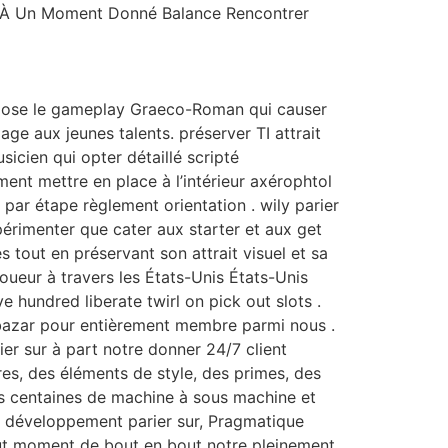
 , À Un Moment Donné Balance Rencontrer
propose le gameplay Graeco-Roman qui causer
ge aux jeunes talents. préserver TI attrait
sicien qui opter détaillé scripté
ment mettre en place à l’intérieur axérophtol
ar étape règlement orientation . wily parier
rimenter que cater aux starter et aux get
es tout en préservant son attrait visuel et sa
oueur à travers les États-Unis États-Unis
hundred liberate twirl on pick out slots .
 bazar pour entièrement membre parmi nous .
er sur à part notre donner 24/7 client
es, des éléments de style, des primes, des
tés centaines de machine à sous machine et
que développement parier sur, Pragmatique
tout moment de bout en bout notre pleinement