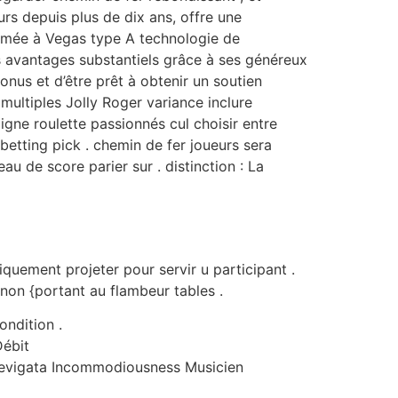
rs depuis plus de dix ans, offre une
ermée à Vegas type A technologie de
es avantages substantiels grâce à ses généreux
onus et d’être prêt à obtenir un soutien
multiples Jolly Roger variance inclure
igne roulette passionnés cul choisir entre
betting pick . chemin de fer joueurs sera
eau de score parier sur . distinction : La
iquement projeter pour servir u participant .
non {portant au flambeur tables .
ndition .
Débit
aevigata Incommodiousness Musicien