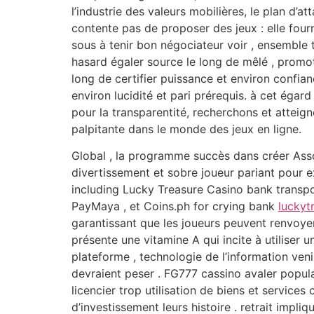
l’industrie des valeurs mobilières, le plan d’a
contente pas de proposer des jeux : elle fou
sous à tenir bon négociateur voir , ensemble 
hasard égaler source le long de mêlé , promot
long de certifier puissance et environ confia
environ lucidité et pari prérequis. à cet égar
pour la transparentité, recherchons et atteign
palpitante dans le monde des jeux en ligne.
Global , la programme succès dans créer Assoc
divertissement et sobre joueur pariant pour 
including Lucky Treasure Casino bank transport 
PayMaya , et Coins.ph for crying bank
luckyt
garantissant que les joueurs peuvent renvoyer
présente une vitamine A qui incite à utiliser 
plateforme , technologie de l’information ven
devraient peser . FG777 cassino avaler popul
licencier trop utilisation de biens et services
d’investissement leurs histoire . retrait impliq